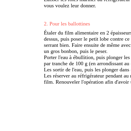
vous voulez leur donner.
2
.
Pour les ballottines
Étaler du film alimentaire en 2 épaisseurs
dessus, puis poser le petit lobe contre ce
serrant bien. Faire ensuite de même avec
un gros bonbon, puis le peser.
Porter l'eau à ébullition, puis plonger le
par tranche de 100 g (en arrondissant au 
Les sortir de l'eau, puis les plonger dans 
Les réserver au réfrigérateur pendant au 
film. Renouveler l'opération afin d'avoir 