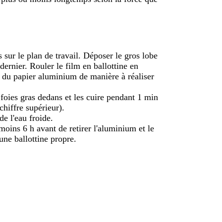
 sur le plan de travail. Déposer le gros lobe
 dernier. Rouler le film en ballottine en
 du papier aluminium de manière à réaliser
s foies gras dedans et les cuire pendant 1 min
chiffre supérieur).
de l'eau froide.
moins 6 h avant de retirer l'aluminium et le
une ballottine propre.