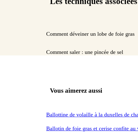
Les techniques associées
Comment déveiner un lobe de foie gras
Comment saler : une pincée de sel
Vous aimerez aussi
Ballottine de volaille à la duxelles de ch
Ballotin de foie gras et cerise confite au 