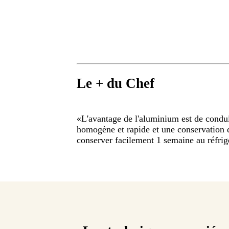
Le + du Chef
«
L'avantage de l'aluminium est de conduir
homogène et rapide et une conservation du
conserver facilement 1 semaine au réfrig