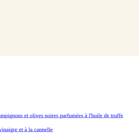
ampignons et olives noires parfumées à l'huile de truffe
vinaigre et à la cannelle