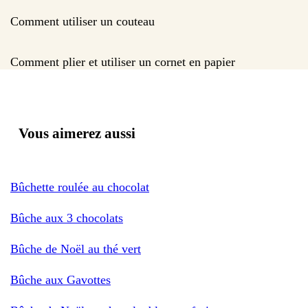
Comment utiliser un couteau
Comment plier et utiliser un cornet en papier
Vous aimerez aussi
Bûchette roulée au chocolat
Bûche aux 3 chocolats
Bûche de Noël au thé vert
Bûche aux Gavottes