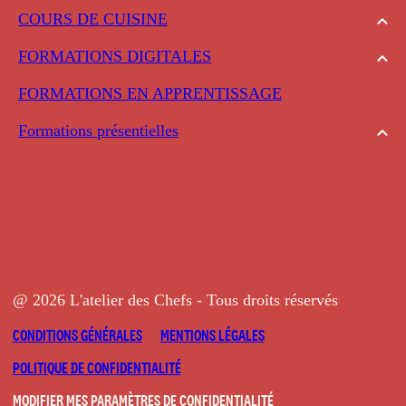
COURS DE CUISINE
FORMATIONS DIGITALES
FORMATIONS EN APPRENTISSAGE
Formations présentielles
@ 2026 L'atelier des Chefs - Tous droits réservés
CONDITIONS GÉNÉRALES
MENTIONS LÉGALES
POLITIQUE DE CONFIDENTIALITÉ
MODIFIER MES PARAMÈTRES DE CONFIDENTIALITÉ