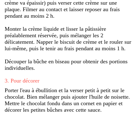
crème va épaissir) puis verser cette crème sur une
plaque. Filmer au contact et laisser reposer au frais
pendant au moins 2 h.
Monter la crème liquide et lisser la pâtissière
préalablement réservée, puis mélanger les 2
délicatement. Napper le biscuit de crème et le rouler sur
lui-même, puis le tenir au frais pendant au moins 1 h.
Découper la bûche en biseau pour obtenir des portions
individuelles.
3
.
Pour décorer
Porter l'eau à ébullition et la verser petit à petit sur le
chocolat. Bien mélanger puis ajouter l'huile de noisette.
Mettre le chocolat fondu dans un cornet en papier et
décorer les petites bûches avec cette sauce.