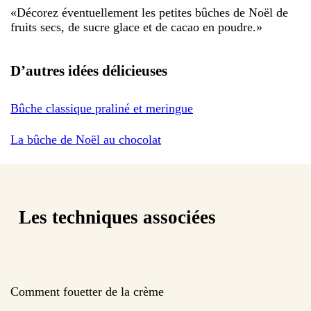
«
Décorez éventuellement les petites bûches de Noël de
fruits secs, de sucre glace et de cacao en poudre.
»
D’autres idées délicieuses
Bûche classique praliné et meringue
La bûche de Noël au chocolat
Les techniques associées
Comment fouetter de la crème