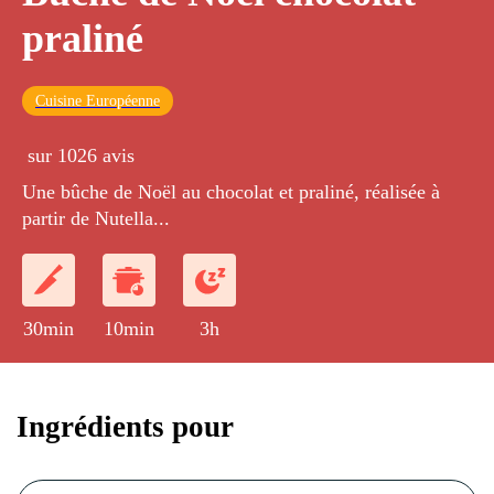
praliné
Cuisine Européenne
sur 1026 avis
Une bûche de Noël au chocolat et praliné, réalisée à
partir de Nutella...
30min
10min
3h
Ingrédients pour