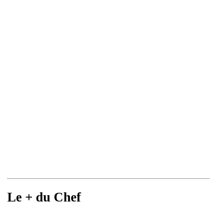
Le + du Chef