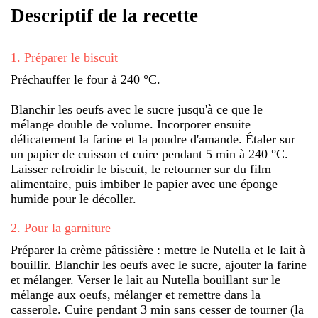
Descriptif de la recette
1
.
Préparer le biscuit
Préchauffer le four à 240 °C.
Blanchir les oeufs avec le sucre jusqu'à ce que le
mélange double de volume. Incorporer ensuite
délicatement la farine et la poudre d'amande. Étaler sur
un papier de cuisson et cuire pendant 5 min à 240 °C.
Laisser refroidir le biscuit, le retourner sur du film
alimentaire, puis imbiber le papier avec une éponge
humide pour le décoller.
2
.
Pour la garniture
Préparer la crème pâtissière : mettre le Nutella et le lait à
bouillir. Blanchir les oeufs avec le sucre, ajouter la farine
et mélanger. Verser le lait au Nutella bouillant sur le
mélange aux oeufs, mélanger et remettre dans la
casserole. Cuire pendant 3 min sans cesser de tourner (la