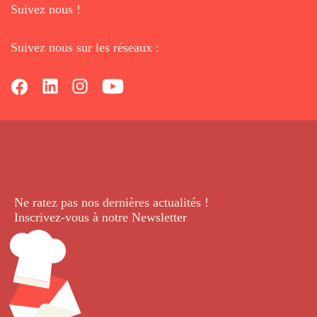
Suivez nous !
Suivez nous sur les réseaux :
Ne ratez pas nos dernières
actualités !
Inscrivez-vous à notre Newsletter
.