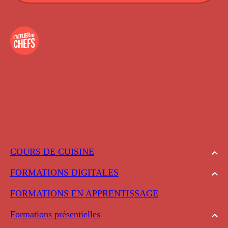
COURS DE CUISINE
FORMATIONS DIGITALES
FORMATIONS EN APPRENTISSAGE
Formations présentielles