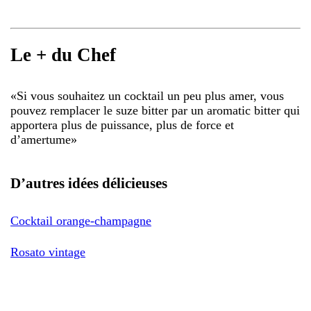
Le + du Chef
«
Si vous souhaitez un cocktail un peu plus amer, vous
pouvez remplacer le suze bitter par un aromatic bitter qui
apportera plus de puissance, plus de force et
d’amertume
»
D’autres idées délicieuses
Cocktail orange-champagne
Rosato vintage