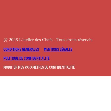
@ 2026 L'atelier des Chefs - Tous droits réservés
CONDITIONS GÉNÉRALES
MENTIONS LÉGALES
POLITIQUE DE CONFIDENTIALITÉ
MODIFIER MES PARAMÈTRES DE CONFIDENTIALITÉ