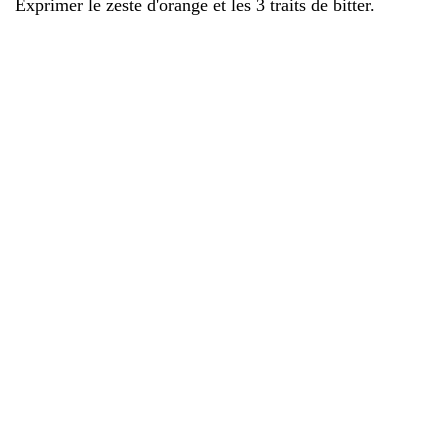
Exprimer le zeste d'orange et les 3 traits de bitter.