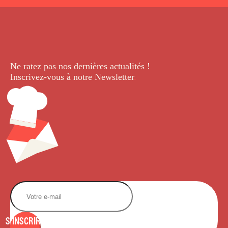
Ne ratez pas nos dernières
actualités !
Inscrivez-vous à notre Newsletter
.
S'INSCRIRE