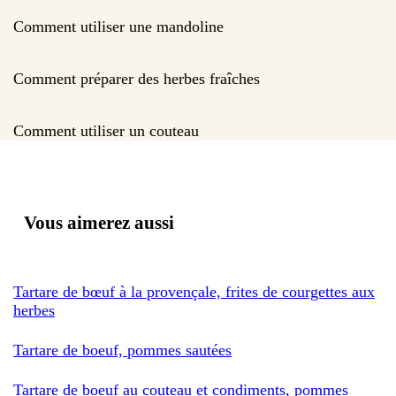
Comment utiliser une mandoline
Comment préparer des herbes fraîches
Comment utiliser un couteau
Vous aimerez aussi
Tartare de bœuf à la provençale, frites de courgettes aux
herbes
Tartare de boeuf, pommes sautées
Tartare de boeuf au couteau et condiments, pommes