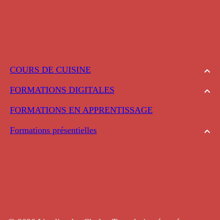
COURS DE CUISINE
FORMATIONS DIGITALES
FORMATIONS EN APPRENTISSAGE
Formations présentielles