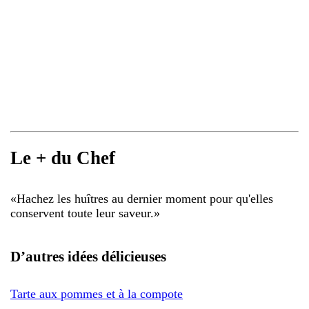
Le + du Chef
«
Hachez les huîtres au dernier moment pour qu'elles
conservent toute leur saveur.
»
D’autres idées délicieuses
Tarte aux pommes et à la compote