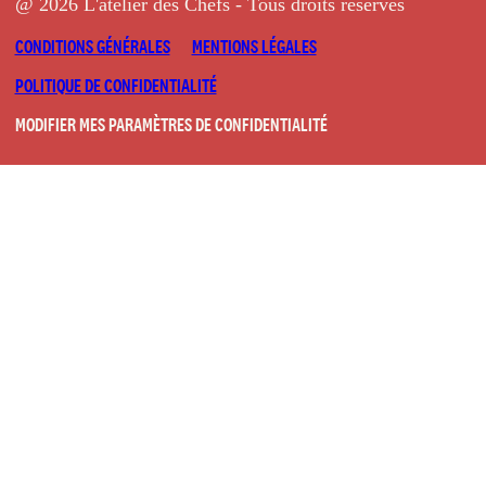
@ 2026 L'atelier des Chefs - Tous droits réservés
CONDITIONS GÉNÉRALES
MENTIONS LÉGALES
POLITIQUE DE CONFIDENTIALITÉ
MODIFIER MES PARAMÈTRES DE CONFIDENTIALITÉ