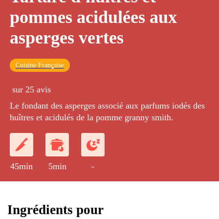
pommes acidulées aux
asperges vertes
Cuisine Française
sur 25 avis
Le fondant des asperges associé aux parfums iodés des
huîtres et acidulés de la pomme granny smith.
45min
5min
-
Ingrédients pour