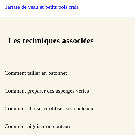
Tartare de veau et petits pois frais
Les techniques associées
Comment tailler en batonnet
Comment préparer des asperges vertes
Comment choisir et utiliser ses couteaux.
Comment aiguiser un couteau