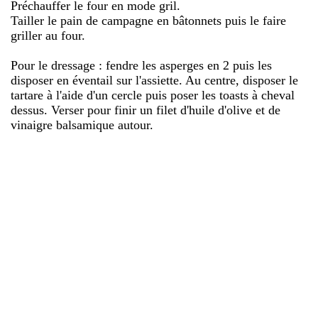
Préchauffer le four en mode gril.
Tailler le pain de campagne en bâtonnets puis le faire
griller au four.
Pour le dressage : fendre les asperges en 2 puis les
disposer en éventail sur l'assiette. Au centre, disposer le
tartare à l'aide d'un cercle puis poser les toasts à cheval
dessus. Verser pour finir un filet d'huile d'olive et de
vinaigre balsamique autour.