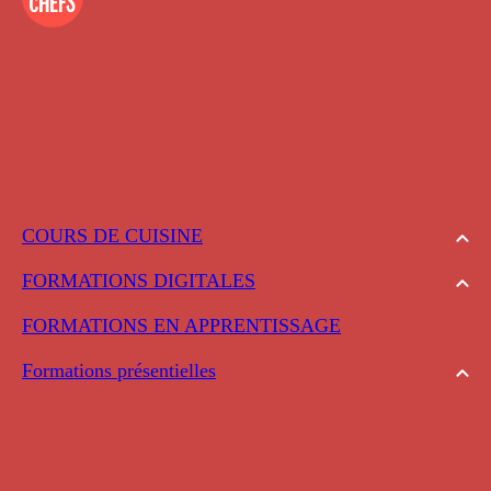
COURS DE CUISINE
FORMATIONS DIGITALES
FORMATIONS EN APPRENTISSAGE
Formations présentielles