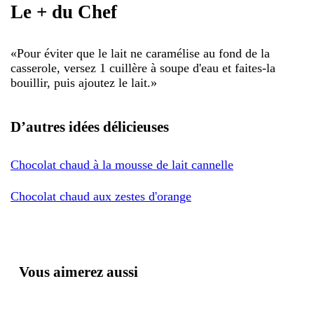
Le + du Chef
«
Pour éviter que le lait ne caramélise au fond de la
casserole, versez 1 cuillère à soupe d'eau et faites-la
bouillir, puis ajoutez le lait.
»
D’autres idées délicieuses
Chocolat chaud à la mousse de lait cannelle
Chocolat chaud aux zestes d'orange
Vous aimerez aussi