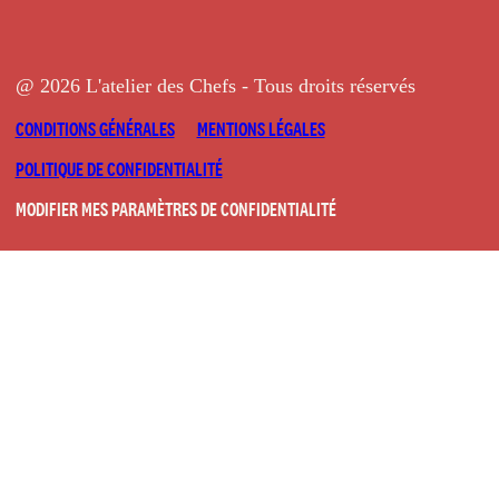
@ 2026 L'atelier des Chefs - Tous droits réservés
CONDITIONS GÉNÉRALES
MENTIONS LÉGALES
POLITIQUE DE CONFIDENTIALITÉ
MODIFIER MES PARAMÈTRES DE CONFIDENTIALITÉ