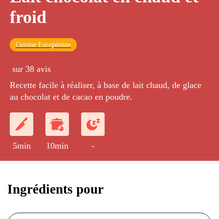
froid
Cuisine Européenne
sur 38 avis
Recette facile à réaliser, à base de lait chaud, de glace
au chocolat et de cacao en poudre.
5min
10min
-
Ingrédients pour