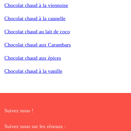
Chocolat chaud à la viennoise
Chocolat chaud à la cannelle
Chocolat chaud au lait de coco
Chocolat chaud aux Carambars
Chocolat chaud aux épices
Chocolat chaud à la vanille
Suivez nous !
Suivez nous sur les réseaux :