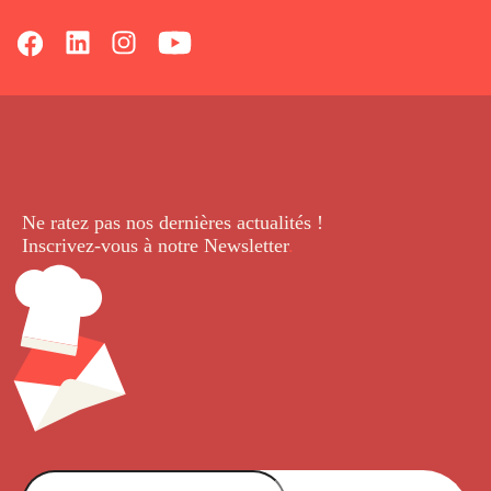
Ne ratez pas nos dernières
actualités !
Inscrivez-vous à notre Newsletter
.