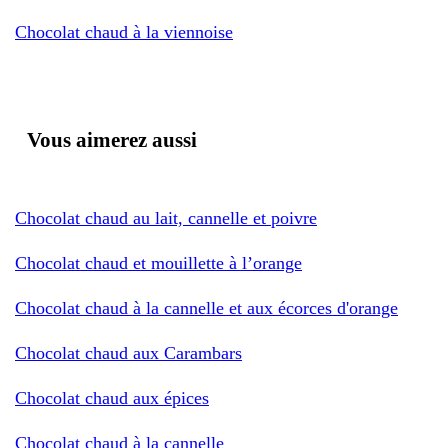
Chocolat chaud à la viennoise
Vous aimerez aussi
Chocolat chaud au lait, cannelle et poivre
Chocolat chaud et mouillette à l’orange
Chocolat chaud à la cannelle et aux écorces d'orange
Chocolat chaud aux Carambars
Chocolat chaud aux épices
Chocolat chaud à la cannelle