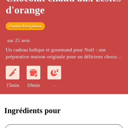
d'orange
Cuisine Européenne
sur 21 avis
Un cadeau ludique et gourmand pour Noël : une
préparation maison originale pour un délicieux chocolat
chaud.
15min
10min
-
Ingrédients pour