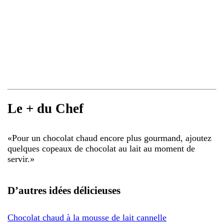
Le + du Chef
«
Pour un chocolat chaud encore plus gourmand, ajoutez
quelques copeaux de chocolat au lait au moment de
servir.
»
D’autres idées délicieuses
Chocolat chaud à la mousse de lait cannelle