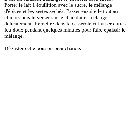
Porter le lait à ébullition avec le sucre, le mélange
d'épices et les zestes séchés. Passer ensuite le tout au
chinois puis le verser sur le chocolat et mélanger
délicatement. Remettre dans la casserole et laisser cuire à
feu doux pendant quelques minutes pour faire épaissir le
mélange.
Déguster cette boisson bien chaude.