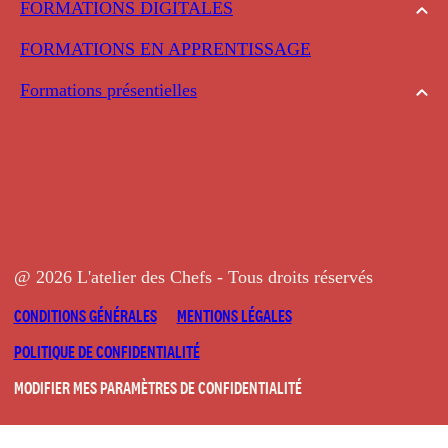
FORMATIONS DIGITALES
FORMATIONS EN APPRENTISSAGE
Formations présentielles
@ 2026 L'atelier des Chefs - Tous droits réservés
CONDITIONS GÉNÉRALES
MENTIONS LÉGALES
POLITIQUE DE CONFIDENTIALITÉ
MODIFIER MES PARAMÈTRES DE CONFIDENTIALITÉ