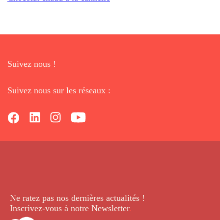
Suivez nous !
Suivez nous sur les réseaux :
Ne ratez pas nos dernières
actualités !
Inscrivez-vous à notre Newsletter
.