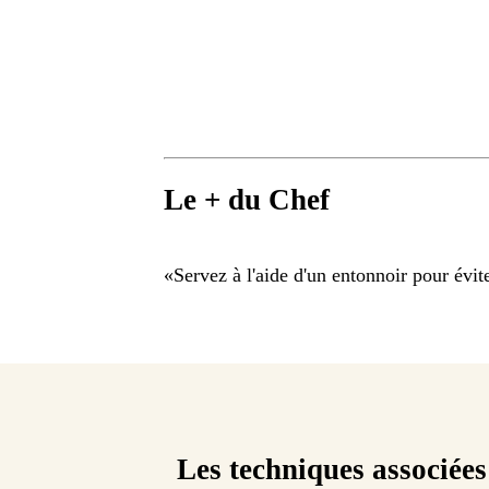
Le + du Chef
«
Servez à l'aide d'un entonnoir pour évite
Les techniques associées