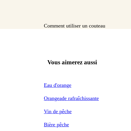
Comment utiliser un couteau
Vous aimerez aussi
Eau d'orange
Orangeade rafraîchissante
Vin de pêche
Bière pêche