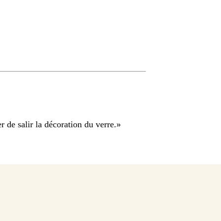
r de salir la décoration du verre.
»