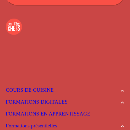
COURS DE CUISINE
FORMATIONS DIGITALES
FORMATIONS EN APPRENTISSAGE
Formations présentielles