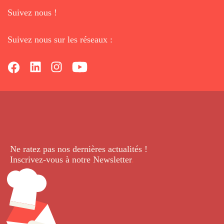
Suivez nous !
Suivez nous sur les réseaux :
Ne ratez pas nos dernières
actualités !
Inscrivez-vous à notre Newsletter
.