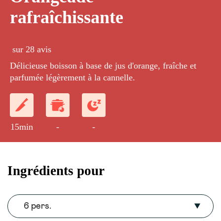
rafraîchissante
sur 28 avis
Délicieuse boisson à base de jus d'orange, fraîche et
parfumée légèrement à la cannelle.
15min
-
-
Ingrédients pour
6 pers.