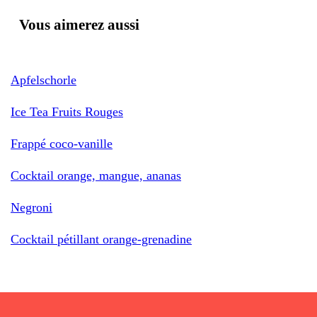
Vous aimerez aussi
Apfelschorle
Ice Tea Fruits Rouges
Frappé coco-vanille
Cocktail orange, mangue, ananas
Negroni
Cocktail pétillant orange-grenadine