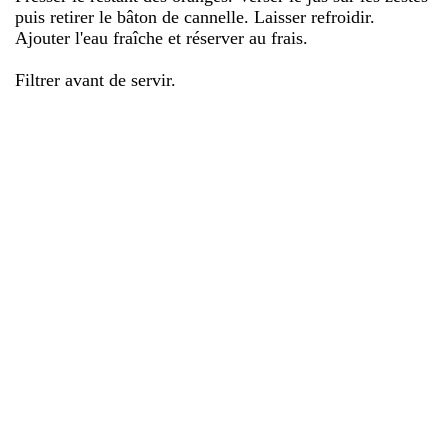
puis retirer le bâton de cannelle. Laisser refroidir.
Ajouter l'eau fraîche et réserver au frais.
Filtrer avant de servir.