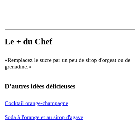
Le + du Chef
«
Remplacez le sucre par un peu de sirop d'orgeat ou de
grenadine.
»
D’autres idées délicieuses
Cocktail orange-champagne
Soda à l'orange et au sirop d'agave