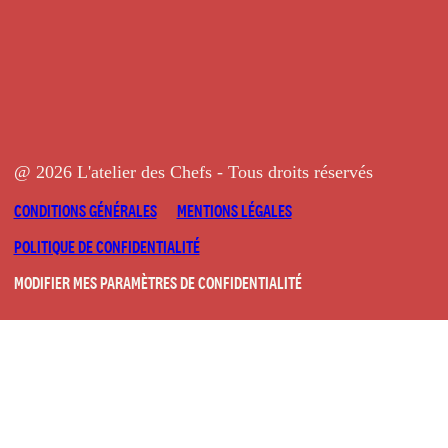
@ 2026 L'atelier des Chefs - Tous droits réservés
CONDITIONS GÉNÉRALES
MENTIONS LÉGALES
POLITIQUE DE CONFIDENTIALITÉ
MODIFIER MES PARAMÈTRES DE CONFIDENTIALITÉ