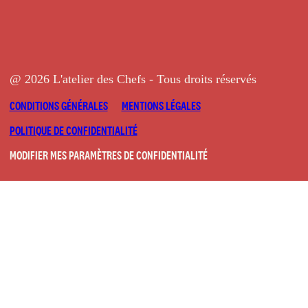
@ 2026 L'atelier des Chefs - Tous droits réservés
CONDITIONS GÉNÉRALES
MENTIONS LÉGALES
POLITIQUE DE CONFIDENTIALITÉ
MODIFIER MES PARAMÈTRES DE CONFIDENTIALITÉ