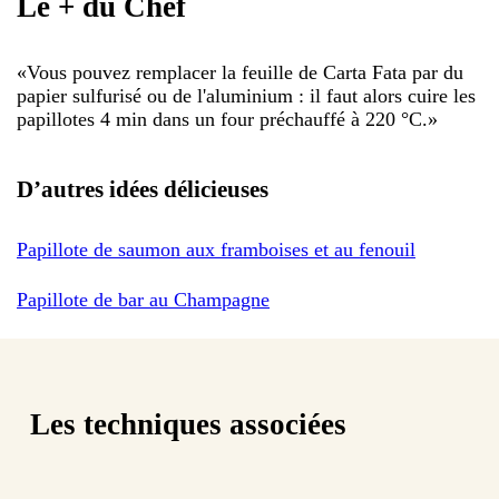
Le + du Chef
«
Vous pouvez remplacer la feuille de Carta Fata par du
papier sulfurisé ou de l'aluminium : il faut alors cuire les
papillotes 4 min dans un four préchauffé à 220 °C.
»
D’autres idées délicieuses
Papillote de saumon aux framboises et au fenouil
Papillote de bar au Champagne
Les techniques associées