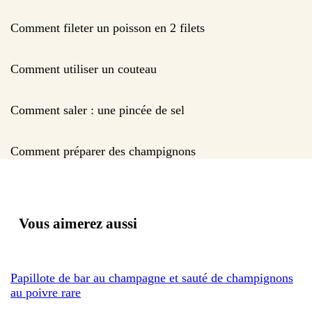
Comment fileter un poisson en 2 filets
Comment utiliser un couteau
Comment saler : une pincée de sel
Comment préparer des champignons
Vous aimerez aussi
Papillote de bar au champagne et sauté de champignons
au poivre rare