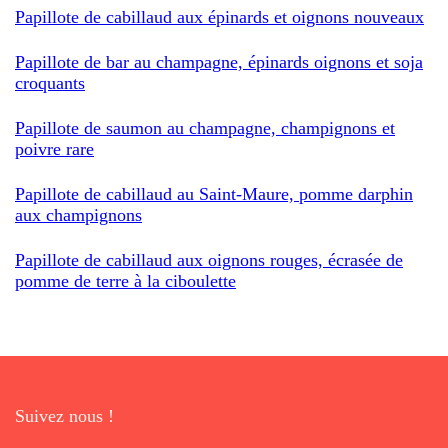
Papillote de cabillaud aux épinards et oignons nouveaux
Papillote de bar au champagne, épinards oignons et soja
croquants
Papillote de saumon au champagne, champignons et
poivre rare
Papillote de cabillaud au Saint-Maure, pomme darphin
aux champignons
Papillote de cabillaud aux oignons rouges, écrasée de
pomme de terre à la ciboulette
Suivez nous !