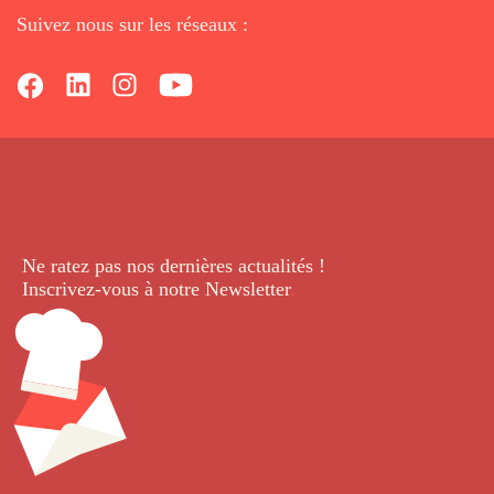
Suivez nous sur les réseaux :
Ne ratez pas nos dernières
actualités !
Inscrivez-vous à notre Newsletter
.