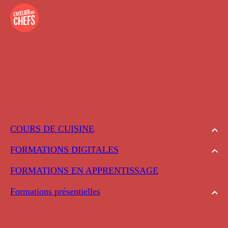
COURS DE CUISINE
FORMATIONS DIGITALES
FORMATIONS EN APPRENTISSAGE
Formations présentielles