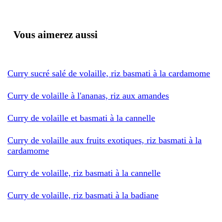
Vous aimerez aussi
Curry sucré salé de volaille, riz basmati à la cardamome
Curry de volaille à l'ananas, riz aux amandes
Curry de volaille et basmati à la cannelle
Curry de volaille aux fruits exotiques, riz basmati à la
cardamome
Curry de volaille, riz basmati à la cannelle
Curry de volaille, riz basmati à la badiane