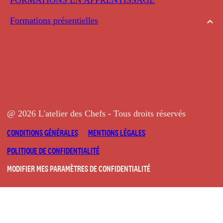
Formations présentielles
@ 2026 L'atelier des Chefs - Tous droits réservés
CONDITIONS GÉNÉRALES
MENTIONS LÉGALES
POLITIQUE DE CONFIDENTIALITÉ
MODIFIER MES PARAMÈTRES DE CONFIDENTIALITÉ