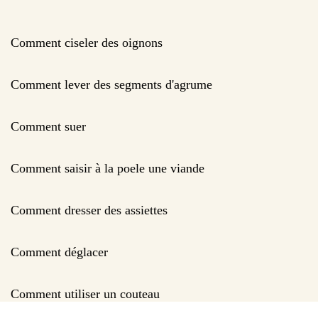
Comment ciseler des oignons
Comment lever des segments d'agrume
Comment suer
Comment saisir à la poele une viande
Comment dresser des assiettes
Comment déglacer
Comment utiliser un couteau