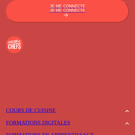
JE ME CONNECTE
JE ME CONNECTE
COURS DE CUISINE
FORMATIONS DIGITALES
FORMATIONS EN APPRENTISSAGE