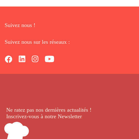
Suivez nous !
Suivez nous sur les réseaux :
Ne ratez pas nos dernières
actualités !
Inscrivez-vous à notre Newsletter
.