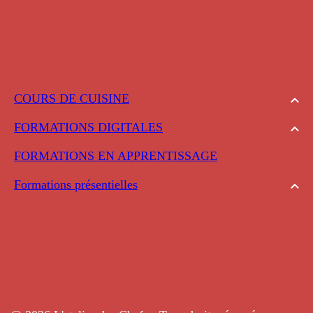
COURS DE CUISINE
FORMATIONS DIGITALES
FORMATIONS EN APPRENTISSAGE
Formations présentielles