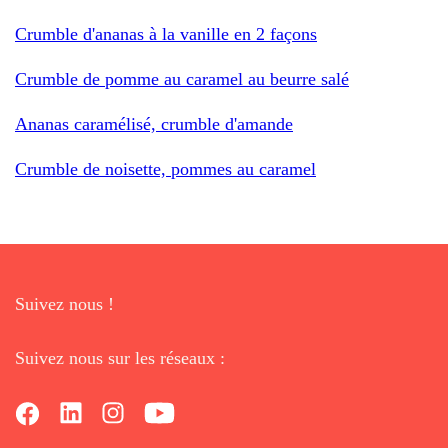
Crumble d'ananas à la vanille en 2 façons
Crumble de pomme au caramel au beurre salé
Ananas caramélisé, crumble d'amande
Crumble de noisette, pommes au caramel
Suivez nous !
Suivez nous sur les réseaux :