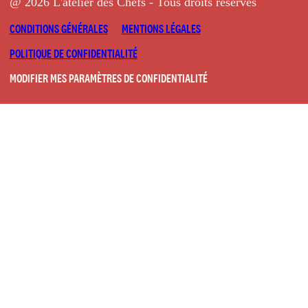
@ 2026 L'atelier des Chefs - Tous droits réservés
CONDITIONS GÉNÉRALES
MENTIONS LÉGALES
POLITIQUE DE CONFIDENTIALITÉ
MODIFIER MES PARAMÈTRES DE CONFIDENTIALITÉ