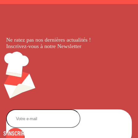
Ne ratez pas nos dernières
actualités !
Inscrivez-vous à notre Newsletter
.
S'INSCRIRE