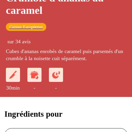
caramel
Cuisine Européenne
sur 34 avis
Cubes d'ananas enrobés de caramel puis parsemés d'un
crumble à la noisette cuit séparément.
30min
-
-
Ingrédients pour