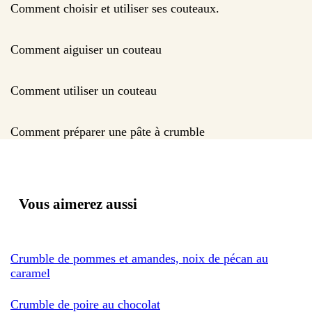
Comment choisir et utiliser ses couteaux.
Comment aiguiser un couteau
Comment utiliser un couteau
Comment préparer une pâte à crumble
Vous aimerez aussi
Crumble de pommes et amandes, noix de pécan au
caramel
Crumble de poire au chocolat