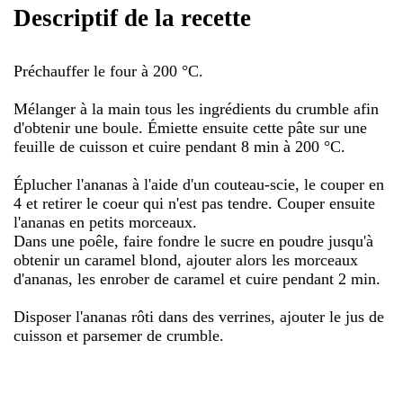
Descriptif de la recette
Préchauffer le four à 200 °C.
Mélanger à la main tous les ingrédients du crumble afin
d'obtenir une boule. Émiette ensuite cette pâte sur une
feuille de cuisson et cuire pendant 8 min à 200 °C.
Éplucher l'ananas à l'aide d'un couteau-scie, le couper en
4 et retirer le coeur qui n'est pas tendre. Couper ensuite
l'ananas en petits morceaux.
Dans une poêle, faire fondre le sucre en poudre jusqu'à
obtenir un caramel blond, ajouter alors les morceaux
d'ananas, les enrober de caramel et cuire pendant 2 min.
Disposer l'ananas rôti dans des verrines, ajouter le jus de
cuisson et parsemer de crumble.