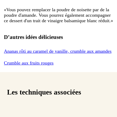
«
Vous pouvez remplacer la poudre de noisette par de la
poudre d'amande. Vous pourrez également accompagner
ce dessert d'un trait de vinaigre balsamique blanc réduit.
»
D’autres idées délicieuses
Ananas rôti au caramel de vanille, crumble aux amandes
Crumble aux fruits rouges
Les techniques associées