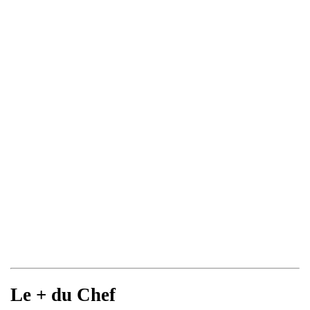
Le + du Chef