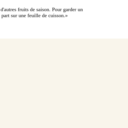
d'autres fruits de saison. Pour garder un
à part sur une feuille de cuisson.
»