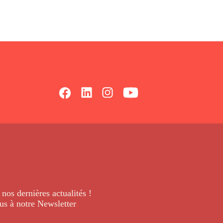
 nos dernières
actualités !
us à notre Newsletter
.