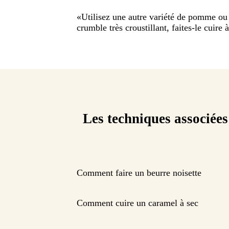
«
Utilisez une autre variété de pomme ou 
crumble très croustillant, faites-le cuire 
Les techniques associées
Comment faire un beurre noisette
Comment cuire un caramel à sec