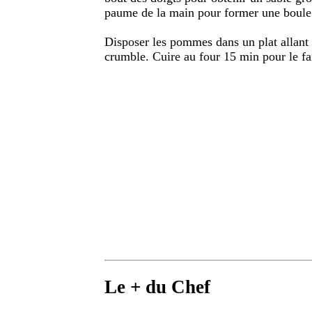
paume de la main pour former une boul
Disposer les pommes dans un plat allant 
crumble. Cuire au four 15 min pour le fai
Le + du Chef