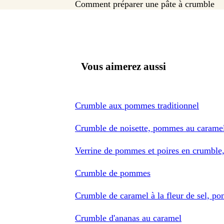
Comment préparer une pâte à crumble
Vous aimerez aussi
Crumble aux pommes traditionnel
Crumble de noisette, pommes au carame
Verrine de pommes et poires en crumble,
Crumble de pommes
Crumble de caramel à la fleur de sel, p
Crumble d'ananas au caramel