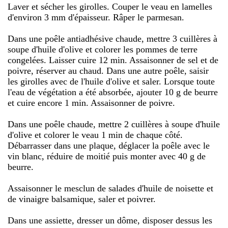
Laver et sécher les girolles. Couper le veau en lamelles
d'environ 3 mm d'épaisseur. Râper le parmesan.
Dans une poêle antiadhésive chaude, mettre 3 cuillères à
soupe d'huile d'olive et colorer les pommes de terre
congelées. Laisser cuire 12 min. Assaisonner de sel et de
poivre, réserver au chaud. Dans une autre poêle, saisir
les girolles avec de l'huile d'olive et saler. Lorsque toute
l'eau de végétation a été absorbée, ajouter 10 g de beurre
et cuire encore 1 min. Assaisonner de poivre.
Dans une poêle chaude, mettre 2 cuillères à soupe d'huile
d'olive et colorer le veau 1 min de chaque côté.
Débarrasser dans une plaque, déglacer la poêle avec le
vin blanc, réduire de moitié puis monter avec 40 g de
beurre.
Assaisonner le mesclun de salades d'huile de noisette et
de vinaigre balsamique, saler et poivrer.
Dans une assiette, dresser un dôme, disposer dessus les