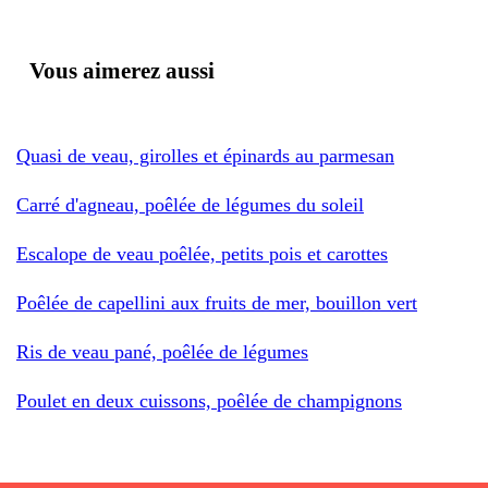
Vous aimerez aussi
Quasi de veau, girolles et épinards au parmesan
Carré d'agneau, poêlée de légumes du soleil
Escalope de veau poêlée, petits pois et carottes
Poêlée de capellini aux fruits de mer, bouillon vert
Ris de veau pané, poêlée de légumes
Poulet en deux cuissons, poêlée de champignons