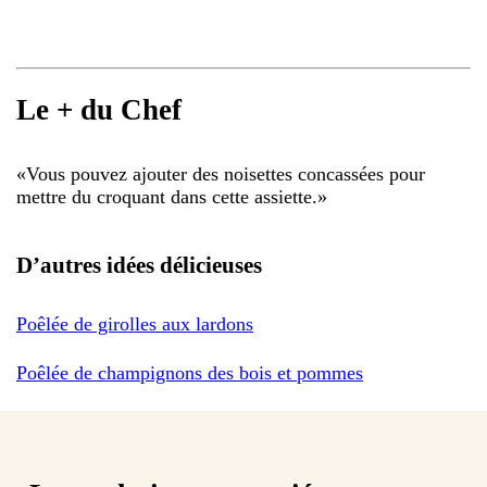
Le + du Chef
«
Vous pouvez ajouter des noisettes concassées pour
mettre du croquant dans cette assiette.
»
D’autres idées délicieuses
Poêlée de girolles aux lardons
Poêlée de champignons des bois et pommes