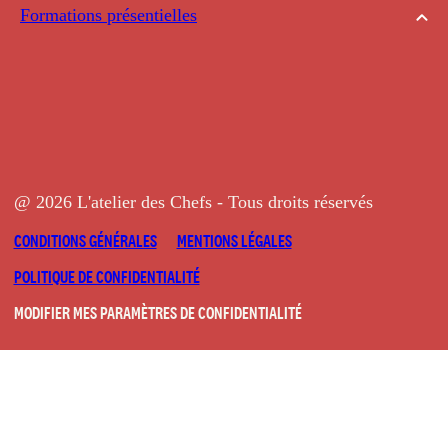
Formations présentielles
@ 2026 L'atelier des Chefs - Tous droits réservés
CONDITIONS GÉNÉRALES
MENTIONS LÉGALES
POLITIQUE DE CONFIDENTIALITÉ
MODIFIER MES PARAMÈTRES DE CONFIDENTIALITÉ