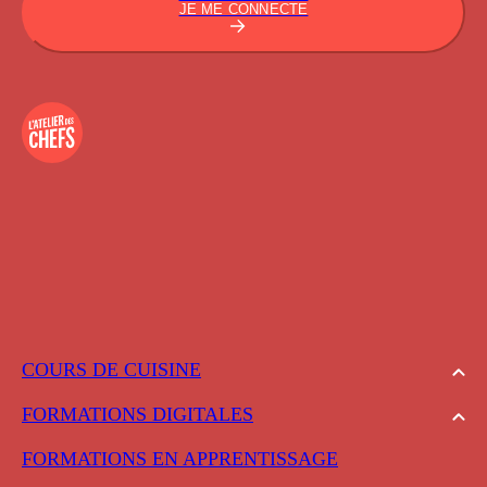
JE ME CONNECTE
COURS DE CUISINE
FORMATIONS DIGITALES
FORMATIONS EN APPRENTISSAGE