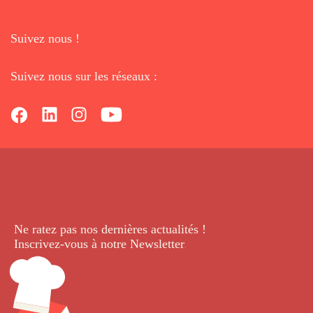
Suivez nous !
Suivez nous sur les réseaux :
Ne ratez pas nos dernières
actualités !
Inscrivez-vous à notre Newsletter
.