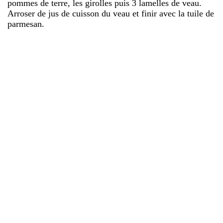
pommes de terre, les girolles puis 3 lamelles de veau.
Arroser de jus de cuisson du veau et finir avec la tuile de
parmesan.