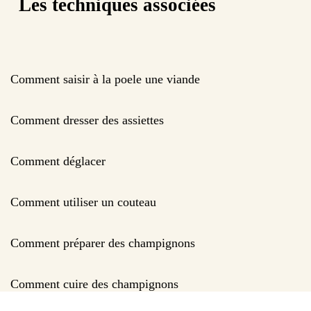
Les techniques associées
Comment saisir à la poele une viande
Comment dresser des assiettes
Comment déglacer
Comment utiliser un couteau
Comment préparer des champignons
Comment cuire des champignons