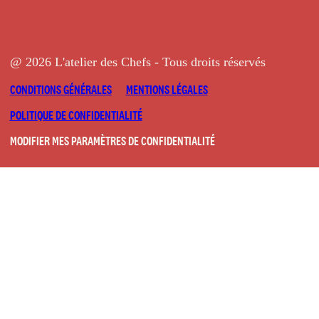
@ 2026 L'atelier des Chefs - Tous droits réservés
CONDITIONS GÉNÉRALES
MENTIONS LÉGALES
POLITIQUE DE CONFIDENTIALITÉ
MODIFIER MES PARAMÈTRES DE CONFIDENTIALITÉ