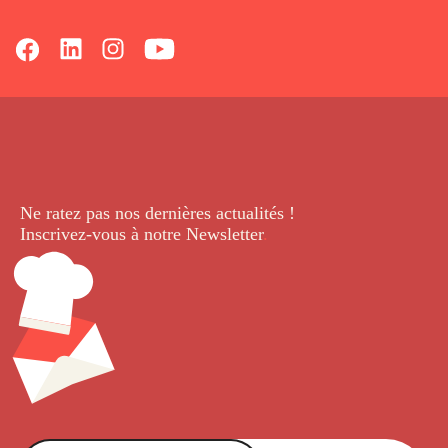
Ne ratez pas nos dernières
actualités !
Inscrivez-vous à notre Newsletter
.