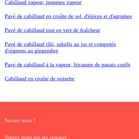
Cabillaud vapeur, pommes vapeur
Pavé de cabillaud en croûte de sel, d'épices et d'agrumes
Pavé de cabillaud tout en vert de fraîcheur
Pavé de cabillaud rôti, salsifis au jus et compotée
d'oignons au gingembre
Pavé de cabillaud à la vapeur, fricassée de panais confit
Cabillaud en croûte de noisette
Suivez nous !
Suivez nous sur les réseaux :