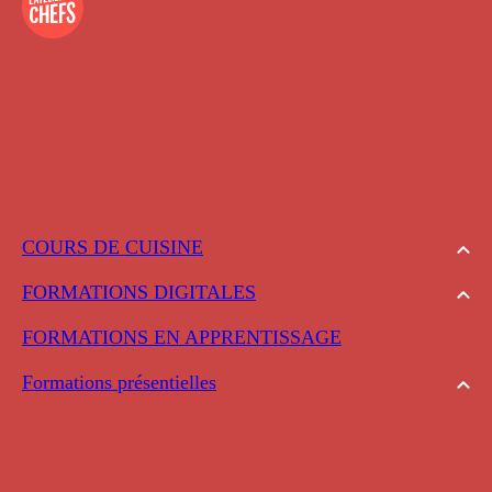
COURS DE CUISINE
FORMATIONS DIGITALES
FORMATIONS EN APPRENTISSAGE
Formations présentielles