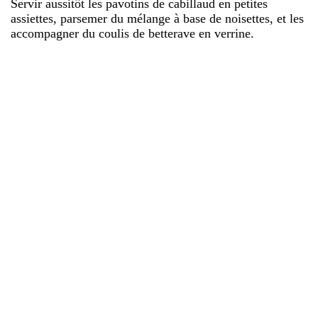
Servir aussitôt les pavotins de cabillaud en petites
assiettes, parsemer du mélange à base de noisettes, et les
accompagner du coulis de betterave en verrine.