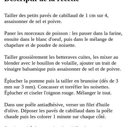
Tailler des petits pavés de cabillaud de 1 cm sur 4,
assaisonner de sel et poivre.
Paner les morceaux de poisson : les passer dans la farine,
ensuite dans le blanc d'oeuf, puis dans le mélange de
chapelure et de poudre de noisette.
Tailler grossièrement les betteraves cuites, les mixer au
blender avec le bouillon de volaille, ajouter un trait de
vinaigre balsamique puis assaisonner de sel et de poivre.
Éplucher la pomme puis la tailler en brunoise (dés de 3
mm sur 3 mm). Concasser et torréfier les noisettes.
Éplucher et ciseler l'oignon rouge. Mélanger le tout.
Dans une poêle antiadhésive, verser un filet d'huile
d'olive. Déposer les pavés de cabillaud dans la poêle
chaude puis les colorer 1 minute sur chaque côté.