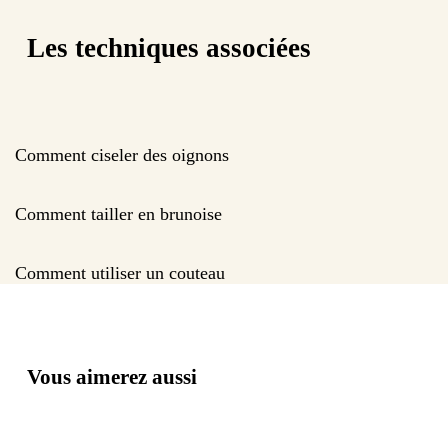
Les techniques associées
Comment ciseler des oignons
Comment tailler en brunoise
Comment utiliser un couteau
Vous aimerez aussi