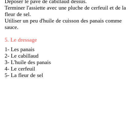
Déposer le pavé de cabillaud dessus.
Terminer l'assiette avec une pluche de cerfeuil et de la
fleur de sel.
Utiliser un peu d'huile de cuisson des panais comme
sauce.
5
.
Le dressage
1- Les panais
2- Le cabillaud
3- L'huile des panais
4- Le cerfeuil
5- La fleur de sel