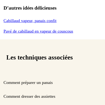
D’autres idées délicieuses
Cabillaud vapeur, panais confit
Pavé de cabillaud en vapeur de couscous
Les techniques associées
Comment préparer un panais
Comment dresser des assiettes