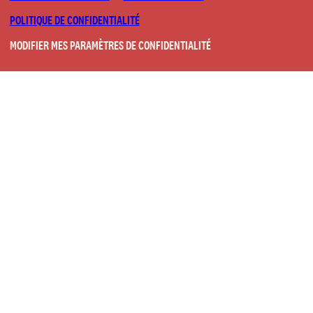
POLITIQUE DE CONFIDENTIALITÉ
MODIFIER MES PARAMÈTRES DE CONFIDENTIALITÉ