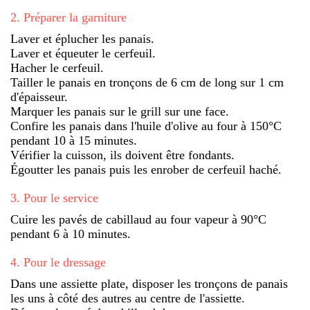
2
.
Préparer la garniture
Laver et éplucher les panais.
Laver et équeuter le cerfeuil.
Hacher le cerfeuil.
Tailler le panais en tronçons de 6 cm de long sur 1 cm
d'épaisseur.
Marquer les panais sur le grill sur une face.
Confire les panais dans l'huile d'olive au four à 150°C
pendant 10 à 15 minutes.
Vérifier la cuisson, ils doivent être fondants.
Égoutter les panais puis les enrober de cerfeuil haché.
3
.
Pour le service
Cuire les pavés de cabillaud au four vapeur à 90°C
pendant 6 à 10 minutes.
4
.
Pour le dressage
Dans une assiette plate, disposer les tronçons de panais
les uns à côté des autres au centre de l'assiette.