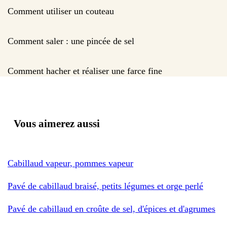
Comment utiliser un couteau
Comment saler : une pincée de sel
Comment hacher et réaliser une farce fine
Vous aimerez aussi
Cabillaud vapeur, pommes vapeur
Pavé de cabillaud braisé, petits légumes et orge perlé
Pavé de cabillaud en croûte de sel, d'épices et d'agrumes