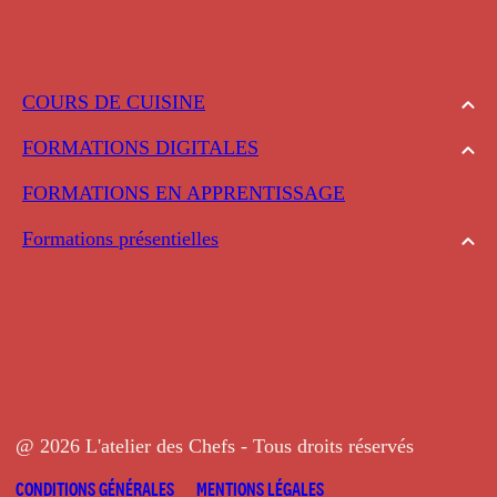
COURS DE CUISINE
FORMATIONS DIGITALES
FORMATIONS EN APPRENTISSAGE
Formations présentielles
@ 2026 L'atelier des Chefs - Tous droits réservés
CONDITIONS GÉNÉRALES
MENTIONS LÉGALES