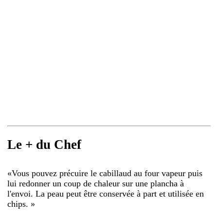
Le + du Chef
«
Vous pouvez précuire le cabillaud au four vapeur puis
lui redonner un coup de chaleur sur une plancha à
l'envoi. La peau peut être conservée à part et utilisée en
chips.
»