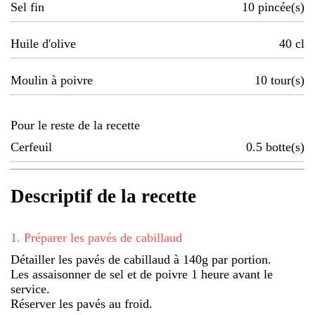
Sel fin
10
pincée(s)
Huile d'olive
40
cl
Moulin à poivre
10
tour(s)
Pour le reste de la recette
Cerfeuil
0.5
botte(s)
Descriptif de la recette
1
.
Préparer les pavés de cabillaud
Détailler les pavés de cabillaud à 140g par portion.
Les assaisonner de sel et de poivre 1 heure avant le
service.
Réserver les pavés au froid.