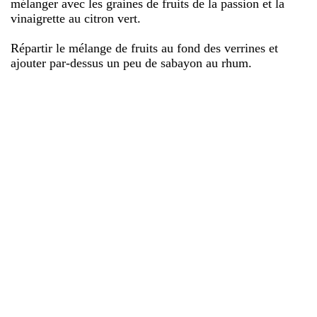
mélanger avec les graines de fruits de la passion et la
vinaigrette au citron vert.
Répartir le mélange de fruits au fond des verrines et
ajouter par-dessus un peu de sabayon au rhum.