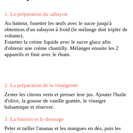
1
.
La préparation du sabayon
Au batteur, fouetter les œufs avec le sucre jusqu'à
obtention d'un sabayon à froid (le mélange doit tripler de
volume).
Fouetter la crème liquide avec le sucre glace afin
d'obtenir une crème chantilly. Mélanger ensuite les 2
appareils et finir avec le rhum.
2
.
La préparation de la vinaigrette
Zester les citrons verts et presser leur jus. Ajouter l'huile
d'olive, la gousse de vanille grattée, le vinaigre
balsamique et réserver.
3
.
La finition et le dressage
Peler et tailler l'ananas et les mangues en dés, puis les