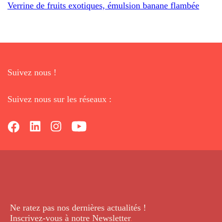
Verrine de fruits exotiques, émulsion banane flambée
Suivez nous !
Suivez nous sur les réseaux :
Ne ratez pas nos dernières
actualités !
Inscrivez-vous à notre Newsletter
.