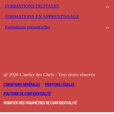
FORMATIONS DIGITALES
FORMATIONS EN APPRENTISSAGE
Formations présentielles
@ 2026 L'atelier des Chefs - Tous droits réservés
CONDITIONS GÉNÉRALES
MENTIONS LÉGALES
POLITIQUE DE CONFIDENTIALITÉ
MODIFIER MES PARAMÈTRES DE CONFIDENTIALITÉ