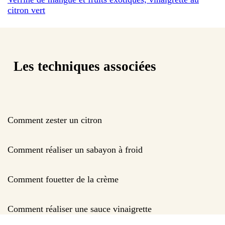
citron vert
Les techniques associées
Comment zester un citron
Comment réaliser un sabayon à froid
Comment fouetter de la crème
Comment réaliser une sauce vinaigrette