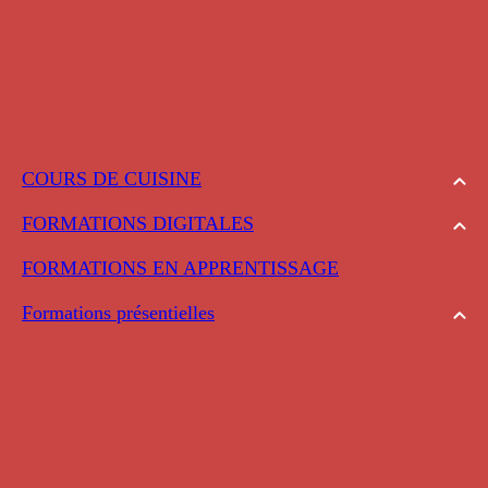
COURS DE CUISINE
FORMATIONS DIGITALES
FORMATIONS EN APPRENTISSAGE
Formations présentielles