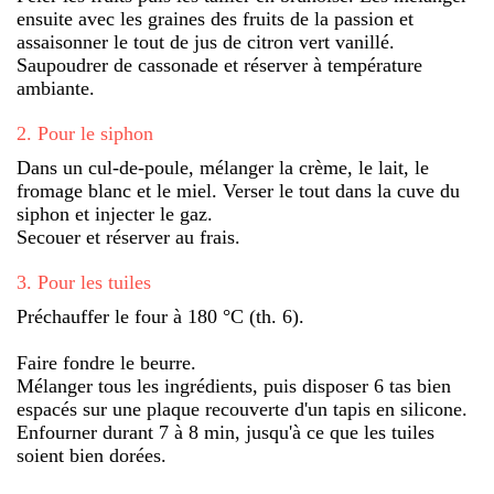
ensuite avec les graines des fruits de la passion et
assaisonner le tout de jus de citron vert vanillé.
Saupoudrer de cassonade et réserver à température
ambiante.
2
.
Pour le siphon
Dans un cul-de-poule, mélanger la crème, le lait, le
fromage blanc et le miel. Verser le tout dans la cuve du
siphon et injecter le gaz.
Secouer et réserver au frais.
3
.
Pour les tuiles
Préchauffer le four à 180 °C (th. 6).
Faire fondre le beurre.
Mélanger tous les ingrédients, puis disposer 6 tas bien
espacés sur une plaque recouverte d'un tapis en silicone.
Enfourner durant 7 à 8 min, jusqu'à ce que les tuiles
soient bien dorées.