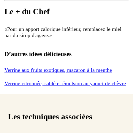
Le + du Chef
«
Pour un apport calorique inférieur, remplacez le miel
par du sirop d'agave.
»
D’autres idées délicieuses
Verrine aux fruits exotiques, macaron à la menthe
Verrine citronnée, sablé et émulsion au yaourt de chèvre
Les techniques associées