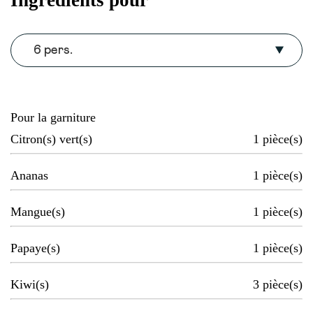
6 pers.
Pour la garniture
Citron(s) vert(s)
1
pièce(s)
Ananas
1
pièce(s)
Mangue(s)
1
pièce(s)
Papaye(s)
1
pièce(s)
Kiwi(s)
3
pièce(s)