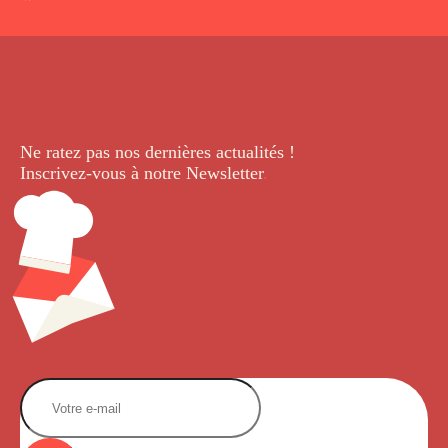
Ne ratez pas nos dernières
actualités !
Inscrivez-vous à notre Newsletter
.