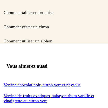
Comment tailler en brunoise
Comment zester un citron
Comment utiliser un siphon
Vous aimerez aussi
Verrine chocolat noir, citron vert et physalis
Verrine de fruits exotiques, sabayon rhum vanillé et
vinaigrette au citron vert