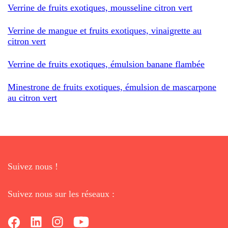
Verrine de fruits exotiques, mousseline citron vert
Verrine de mangue et fruits exotiques, vinaigrette au
citron vert
Verrine de fruits exotiques, émulsion banane flambée
Minestrone de fruits exotiques, émulsion de mascarpone
au citron vert
Suivez nous !
Suivez nous sur les réseaux :