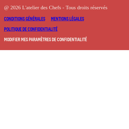
@ 2026 L'atelier des Chefs - Tous droits réservés
CONDITIONS GÉNÉRALES
MENTIONS LÉGALES
POLITIQUE DE CONFIDENTIALITÉ
MODIFIER MES PARAMÈTRES DE CONFIDENTIALITÉ