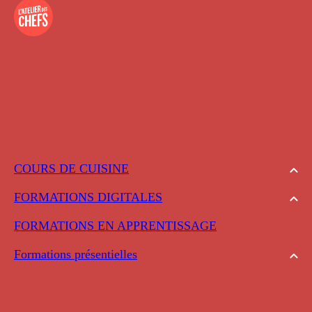
COURS DE CUISINE
FORMATIONS DIGITALES
FORMATIONS EN APPRENTISSAGE
Formations présentielles