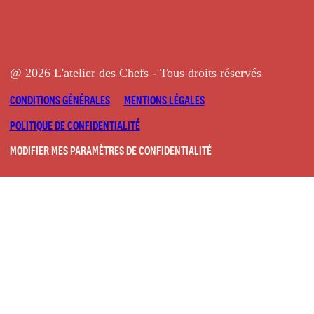
@ 2026 L'atelier des Chefs - Tous droits réservés
CONDITIONS GÉNÉRALES
MENTIONS LÉGALES
POLITIQUE DE CONFIDENTIALITÉ
MODIFIER MES PARAMÈTRES DE CONFIDENTIALITÉ