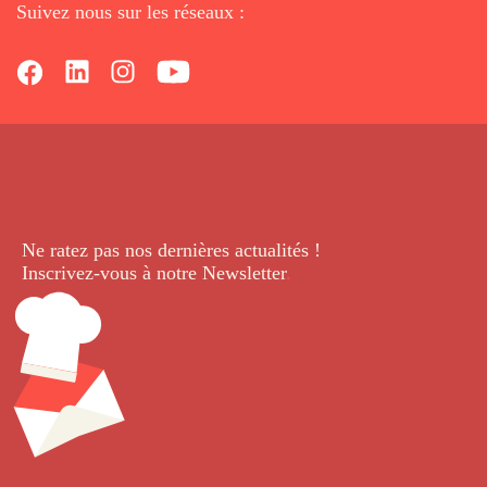
Suivez nous sur les réseaux :
Ne ratez pas nos dernières
actualités !
Inscrivez-vous à notre Newsletter
.