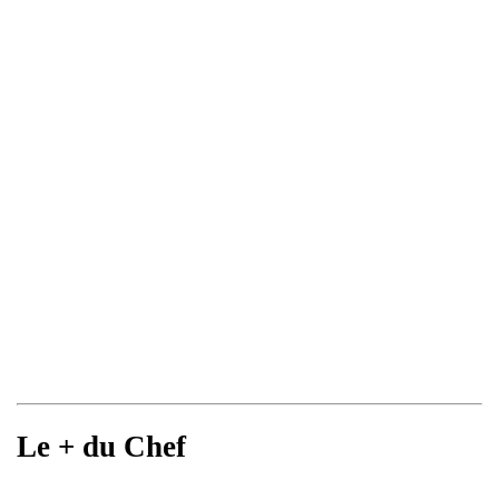
Le + du Chef