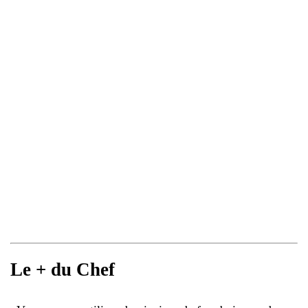
Le + du Chef