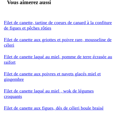
Vous aimerez aussi
Filet de canette, tartine de coeurs de canard à la confiture
de figues et pêches rôties
Filet de canette aux griottes et poivre rare, mousseline de
céleri
Filet de canette laqué au miel, pomme de terre écrasée au
raifort
Filet de canette aux poivres et navets glacés miel et
gingembre
Filet de canette laqué au miel , wok de légumes
croquants
Filet de canette aux figues, dés de céleri boule braisé