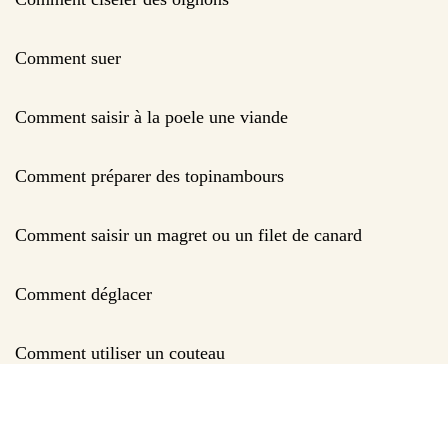
Comment suer
Comment saisir à la poele une viande
Comment préparer des topinambours
Comment saisir un magret ou un filet de canard
Comment déglacer
Comment utiliser un couteau