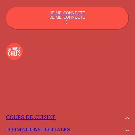
JE ME CONNECTE
JE ME CONNECTE
COURS DE CUISINE
FORMATIONS DIGITALES