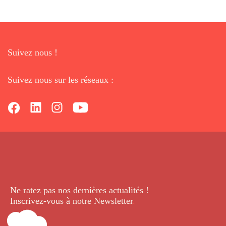
Suivez nous !
Suivez nous sur les réseaux :
Ne ratez pas nos dernières
actualités !
Inscrivez-vous à notre Newsletter
.