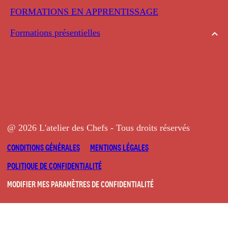
FORMATIONS EN APPRENTISSAGE
Formations présentielles
@ 2026 L'atelier des Chefs - Tous droits réservés
CONDITIONS GÉNÉRALES
MENTIONS LÉGALES
POLITIQUE DE CONFIDENTIALITÉ
MODIFIER MES PARAMÈTRES DE CONFIDENTIALITÉ