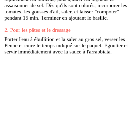
assaisonner de sel. Dès qu'ils sont colorés, incorporer les
tomates, les gousses d'ail, saler, et laisser "compoter"
pendant 15 min. Terminer en ajoutant le basilic.
2
.
Pour les pâtes et le dressage
Porter l'eau à ébullition et la saler au gros sel, verser les
Penne et cuire le temps indiqué sur le paquet. Egoutter et
servir immédiatement avec la sauce à l'arrabbiata.