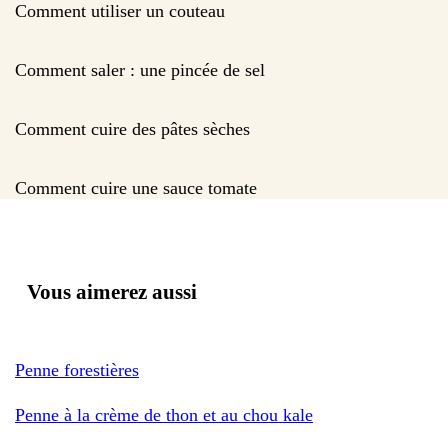
Comment utiliser un couteau
Comment saler : une pincée de sel
Comment cuire des pâtes sèches
Comment cuire une sauce tomate
Vous aimerez aussi
Penne forestières
Penne à la crème de thon et au chou kale