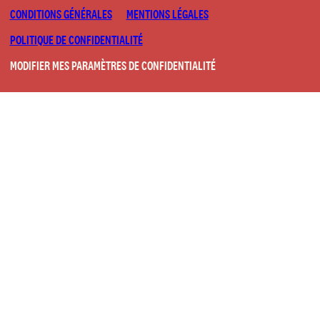
CONDITIONS GÉNÉRALES
MENTIONS LÉGALES
POLITIQUE DE CONFIDENTIALITÉ
MODIFIER MES PARAMÈTRES DE CONFIDENTIALITÉ