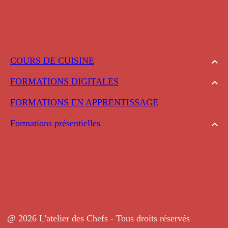
COURS DE CUISINE
FORMATIONS DIGITALES
FORMATIONS EN APPRENTISSAGE
Formations présentielles
@ 2026 L'atelier des Chefs - Tous droits réservés