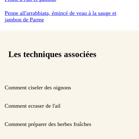
Penne all'arrabbiata, émincé de veau à la sauge et
jambon de Parme
Les techniques associées
Comment ciseler des oignons
Comment ecraser de l'ail
Comment préparer des herbes fraîches