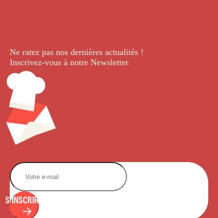
Ne ratez pas nos dernières
actualités !
Inscrivez-vous à notre Newsletter
.
S'INSCRIRE