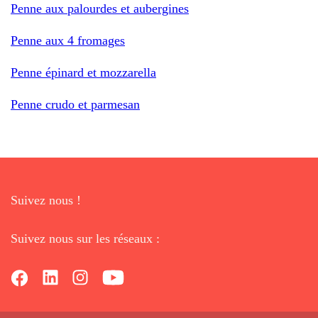
Penne aux palourdes et aubergines
Penne aux 4 fromages
Penne épinard et mozzarella
Penne crudo et parmesan
Suivez nous !
Suivez nous sur les réseaux :