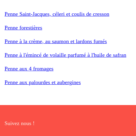
Penne Saint-Jacques, céleri et coulis de cresson
Penne forestières
Penne à la crème, au saumon et lardons fumés
Penne à l'émincé de volaille parfumé à l'huile de safran
Penne aux 4 fromages
Penne aux palourdes et aubergines
Suivez nous !