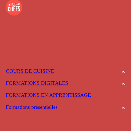
COURS DE CUISINE
FORMATIONS DIGITALES
FORMATIONS EN APPRENTISSAGE
Formations présentielles