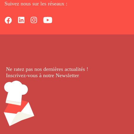
Suivez nous sur les réseaux :
Ne ratez pas nos dernières
actualités !
Inscrivez-vous à notre Newsletter
.