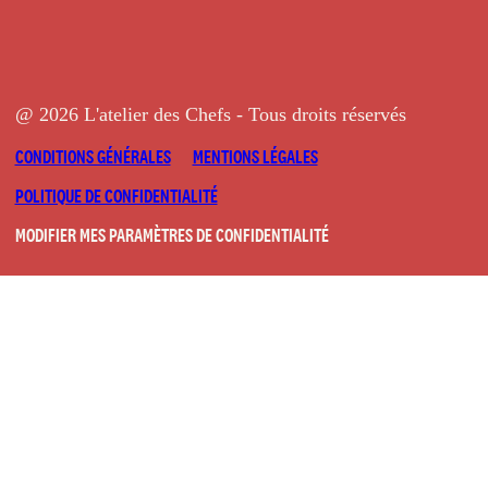
@ 2026 L'atelier des Chefs - Tous droits réservés
CONDITIONS GÉNÉRALES
MENTIONS LÉGALES
POLITIQUE DE CONFIDENTIALITÉ
MODIFIER MES PARAMÈTRES DE CONFIDENTIALITÉ