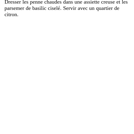
Dresser les penne chaudes dans une assiette creuse et les
parsemer de basilic ciselé. Servir avec un quartier de
citron.