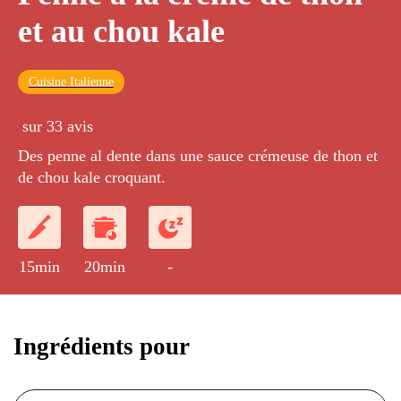
et au chou kale
Cuisine Italienne
sur 33 avis
Des penne al dente dans une sauce crémeuse de thon et
de chou kale croquant.
15min
20min
-
Ingrédients pour