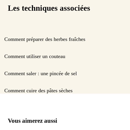
Les techniques associées
Comment préparer des herbes fraîches
Comment utiliser un couteau
Comment saler : une pincée de sel
Comment cuire des pâtes sèches
Vous aimerez aussi