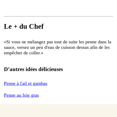
Le + du Chef
«
Si vous ne mélangez pas tout de suite les penne dans la
sauce, versez un peu d'eau de cuisson dessus afin de les
empêcher de coller.
»
D’autres idées délicieuses
Penne à l'ail et gambas
Penne au foie gras