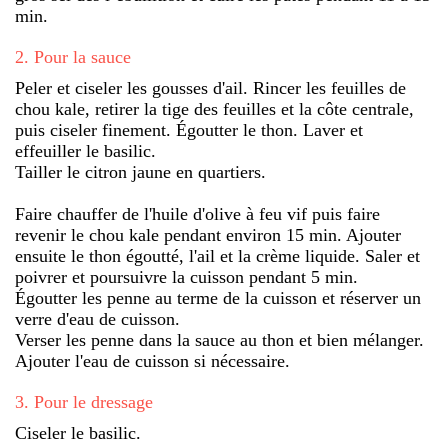
min.
2
.
Pour la sauce
Peler et ciseler les gousses d'ail. Rincer les feuilles de
chou kale, retirer la tige des feuilles et la côte centrale,
puis ciseler finement. Égoutter le thon. Laver et
effeuiller le basilic.
Tailler le citron jaune en quartiers.
Faire chauffer de l'huile d'olive à feu vif puis faire
revenir le chou kale pendant environ 15 min. Ajouter
ensuite le thon égoutté, l'ail et la crème liquide. Saler et
poivrer et poursuivre la cuisson pendant 5 min.
Égoutter les penne au terme de la cuisson et réserver un
verre d'eau de cuisson.
Verser les penne dans la sauce au thon et bien mélanger.
Ajouter l'eau de cuisson si nécessaire.
3
.
Pour le dressage
Ciseler le basilic.