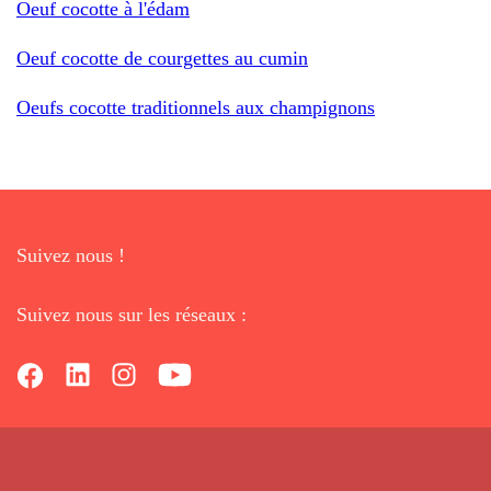
Oeuf cocotte à l'édam
Oeuf cocotte de courgettes au cumin
Oeufs cocotte traditionnels aux champignons
Suivez nous !
Suivez nous sur les réseaux :