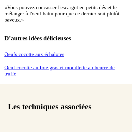
«
Vous pouvez concasser l'escargot en petits dés et le
mélanger à l'oeuf battu pour que ce dernier soit plutôt
baveux.
»
D’autres idées délicieuses
Oeufs cocotte aux échalotes
Oeuf cocotte au foie gras et mouillette au beurre de
truffe
Les techniques associées