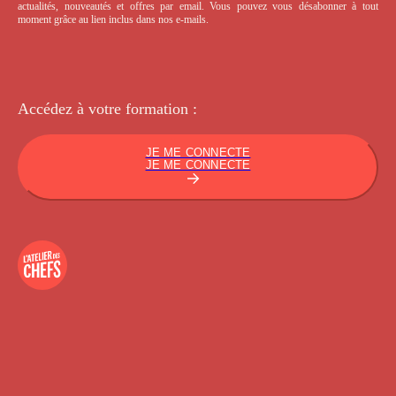
actualités, nouveautés et offres par email. Vous pouvez vous désabonner à tout
moment grâce au lien inclus dans nos e-mails.
Accédez à votre
formation :
JE ME CONNECTE
JE ME CONNECTE