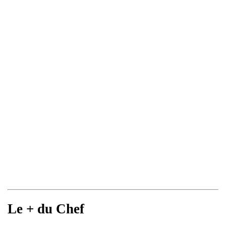
Le + du Chef