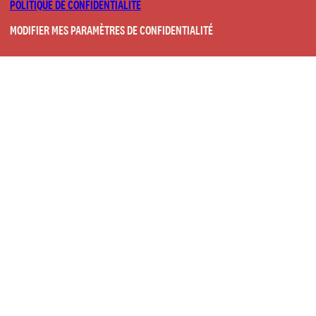
POLITIQUE DE CONFIDENTIALITÉ
MODIFIER MES PARAMÈTRES DE CONFIDENTIALITÉ