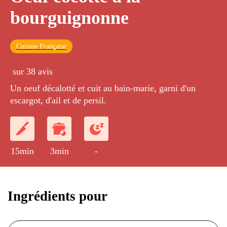
bourguignonne
Cuisine Française
sur 38 avis
Un oeuf décalotté et cuit au bain-marie, garni d'un
escargot, d'ail et de persil.
15min
3min
-
Ingrédients pour