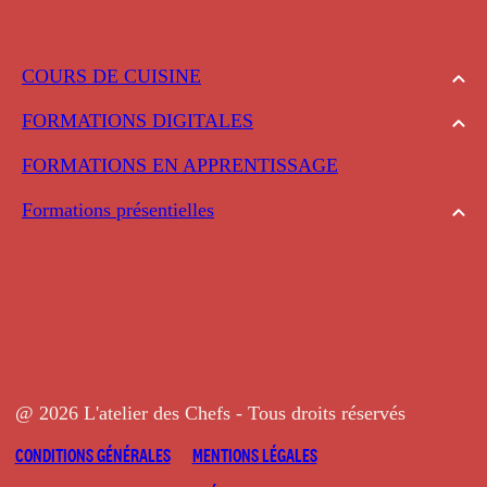
COURS DE CUISINE
FORMATIONS DIGITALES
FORMATIONS EN APPRENTISSAGE
Formations présentielles
@ 2026 L'atelier des Chefs - Tous droits réservés
CONDITIONS GÉNÉRALES
MENTIONS LÉGALES