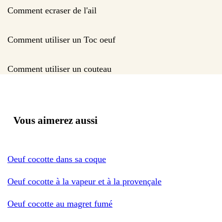
Comment ecraser de l'ail
Comment utiliser un Toc oeuf
Comment utiliser un couteau
Vous aimerez aussi
Oeuf cocotte dans sa coque
Oeuf cocotte à la vapeur et à la provençale
Oeuf cocotte au magret fumé