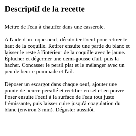
Descriptif de la recette
Mettre de l'eau à chauffer dans une casserole.
A l'aide d'un toque-oeuf, décalotter l'oeuf pour retirer le
haut de la coquille. Retirer ensuite une partie du blanc et
laisser le reste à l'intérieur de la coquille avec le jaune.
Éplucher et dégermer une demi-gousse d'ail, puis la
hacher. Concasser le persil plat et le mélanger avec un
peu de beurre pommade et l'ail.
Déposer un escargot dans chaque oeuf, ajouter une
pointe de beurre persillé et rectifier en sel et en poivre.
Poser ensuite l'oeuf à la surface de l'eau tout juste
frémissante, puis laisser cuire jusqu'à coagulation du
blanc (environ 3 min). Déguster aussitôt.