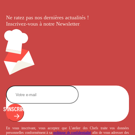
Ne ratez pas nos dernières
actualités !
Inscrivez-vous à notre Newsletter
.
S'INSCRIRE
En vous inscrivant, vous acceptez que L’atelier des Chefs traite vos données
personnelles conformément à sa
politique de confidentialité
afin de vous adresser des