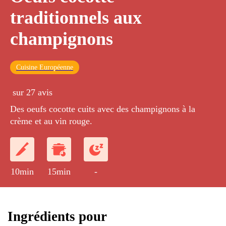
traditionnels aux
champignons
Cuisine Européenne
sur 27 avis
Des oeufs cocotte cuits avec des champignons à la
crème et au vin rouge.
10min
15min
-
Ingrédients pour