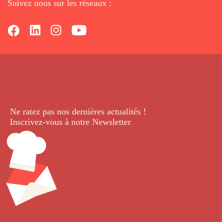
Suivez nous sur les réseaux :
Ne ratez pas nos dernières
actualités !
Inscrivez-vous à notre Newsletter
.