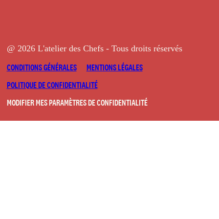
@ 2026 L'atelier des Chefs - Tous droits réservés
CONDITIONS GÉNÉRALES
MENTIONS LÉGALES
POLITIQUE DE CONFIDENTIALITÉ
MODIFIER MES PARAMÈTRES DE CONFIDENTIALITÉ