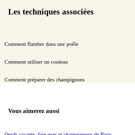
Les techniques associées
Comment flamber dans une poêle
Comment utiliser un couteau
Comment préparer des champignons
Vous aimerez aussi
Oeufs cocotte, foie gras et champignons de Paris