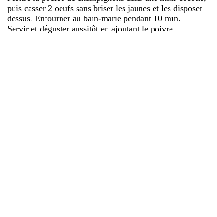
puis casser 2 oeufs sans briser les jaunes et les disposer
dessus. Enfourner au bain-marie pendant 10 min.
Servir et déguster aussitôt en ajoutant le poivre.