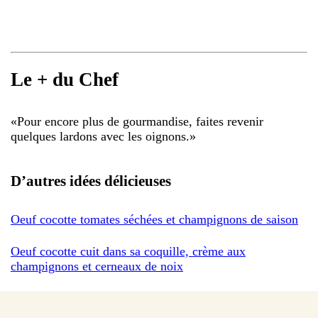
Le + du Chef
«
Pour encore plus de gourmandise, faites revenir
quelques lardons avec les oignons.
»
D’autres idées délicieuses
Oeuf cocotte tomates séchées et champignons de saison
Oeuf cocotte cuit dans sa coquille, crème aux
champignons et cerneaux de noix