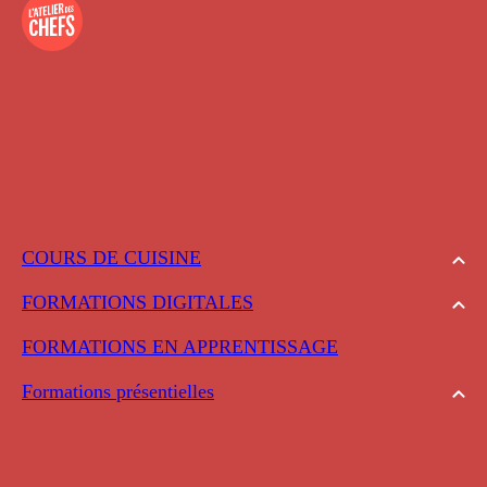
COURS DE CUISINE
FORMATIONS DIGITALES
FORMATIONS EN APPRENTISSAGE
Formations présentielles