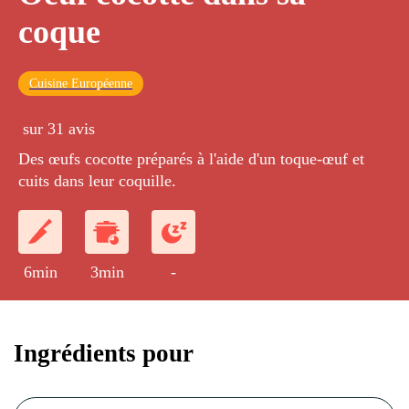
coque
Cuisine Européenne
sur 31 avis
Des œufs cocotte préparés à l'aide d'un toque-œuf et
cuits dans leur coquille.
6min
3min
-
Ingrédients pour