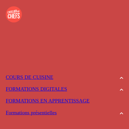
COURS DE CUISINE
FORMATIONS DIGITALES
FORMATIONS EN APPRENTISSAGE
Formations présentielles