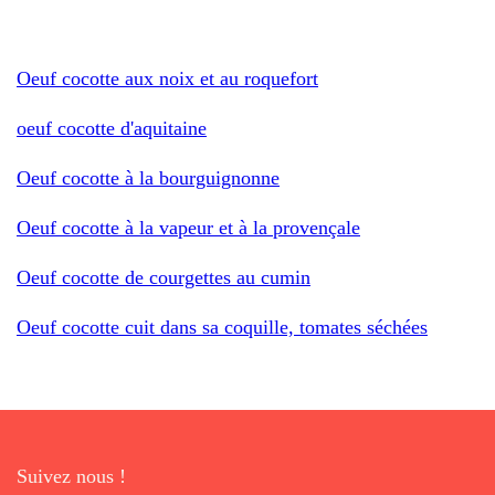
Oeuf cocotte aux noix et au roquefort
oeuf cocotte d'aquitaine
Oeuf cocotte à la bourguignonne
Oeuf cocotte à la vapeur et à la provençale
Oeuf cocotte de courgettes au cumin
Oeuf cocotte cuit dans sa coquille, tomates séchées
Suivez nous !