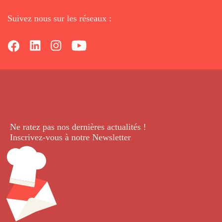
Suivez nous sur les réseaux :
Ne ratez pas nos dernières
actualités !
Inscrivez-vous à notre Newsletter
.