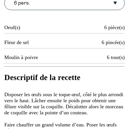
6 pers.
Oeuf(s)
6
pièce(s)
Fleur de sel
6
pincée(s)
Moulin à poivre
6
tour(s)
Descriptif de la recette
Disposer les œufs sous le toque-œuf, côté le plus arrondi
vers le haut. Lâcher ensuite le poids pour obtenir une
fêlure visible sur la coquille. Décalotter alors le morceau
de coquille avec la pointe d’un couteau.
Faire chauffer un grand volume d’eau. Poser les œufs