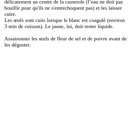
délicatement au centre de la casserole (l’eau ne doit pas
bouillir pour qu'ils ne s'entrechoquent pas) et les laisser
cuire.
Les œufs sont cuits lorsque le blanc est coagulé (environ
3 min de cuisson). Le jaune, lui, doit rester liquide.
Assaisonner les œufs de fleur de sel et de poivre avant de
les déguster.