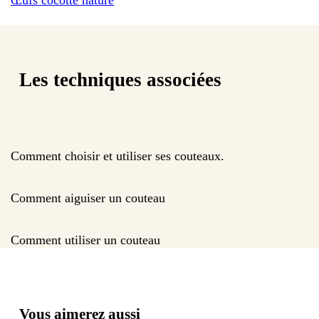
Les techniques associées
Comment choisir et utiliser ses couteaux.
Comment aiguiser un couteau
Comment utiliser un couteau
Vous aimerez aussi