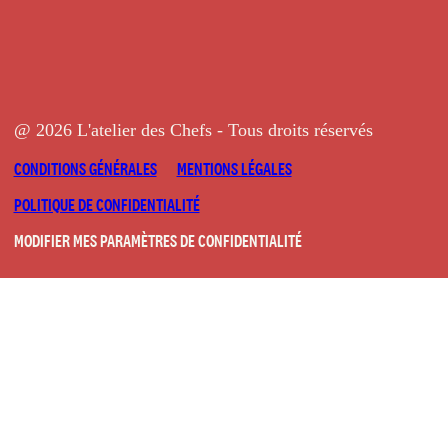
@ 2026 L'atelier des Chefs - Tous droits réservés
CONDITIONS GÉNÉRALES
MENTIONS LÉGALES
POLITIQUE DE CONFIDENTIALITÉ
MODIFIER MES PARAMÈTRES DE CONFIDENTIALITÉ