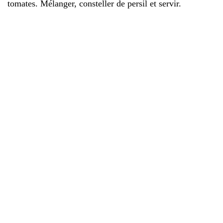
tomates. Mélanger, consteller de persil et servir.