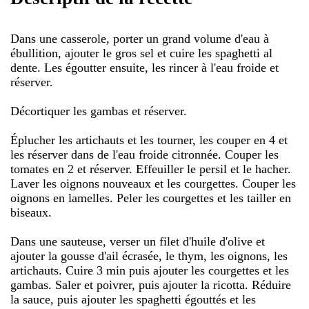
Dans une casserole, porter un grand volume d'eau à
ébullition, ajouter le gros sel et cuire les spaghetti al
dente. Les égoutter ensuite, les rincer à l'eau froide et
réserver.
Décortiquer les gambas et réserver.
Éplucher les artichauts et les tourner, les couper en 4 et
les réserver dans de l'eau froide citronnée. Couper les
tomates en 2 et réserver. Effeuiller le persil et le hacher.
Laver les oignons nouveaux et les courgettes. Couper les
oignons en lamelles. Peler les courgettes et les tailler en
biseaux.
Dans une sauteuse, verser un filet d'huile d'olive et
ajouter la gousse d'ail écrasée, le thym, les oignons, les
artichauts. Cuire 3 min puis ajouter les courgettes et les
gambas. Saler et poivrer, puis ajouter la ricotta. Réduire
la sauce, puis ajouter les spaghetti égouttés et les