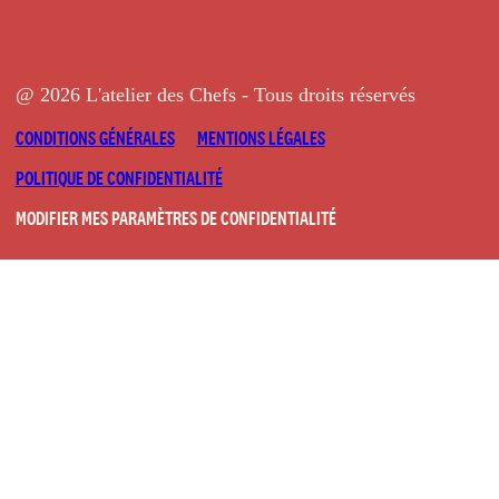
@ 2026 L'atelier des Chefs - Tous droits réservés
CONDITIONS GÉNÉRALES
MENTIONS LÉGALES
POLITIQUE DE CONFIDENTIALITÉ
MODIFIER MES PARAMÈTRES DE CONFIDENTIALITÉ