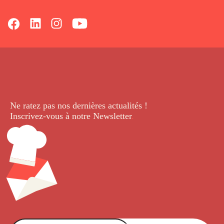
Ne ratez pas nos dernières
actualités !
Inscrivez-vous à notre Newsletter
.