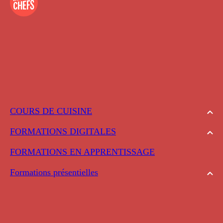
COURS DE CUISINE
FORMATIONS DIGITALES
FORMATIONS EN APPRENTISSAGE
Formations présentielles