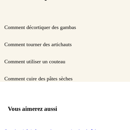
Comment décortiquer des gambas
Comment tourner des artichauts
Comment utiliser un couteau
Comment cuire des pâtes sèches
Vous aimerez aussi