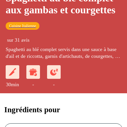
aux gambas et courgettes
Cuisine Italienne
sur 31 avis
Spaghetti au blé complet servis dans une sauce à base
d'ail et de riccotta, garnis d'artichauts, de courgettes, de
tomates et de gambas.
30min
-
-
Ingrédients pour