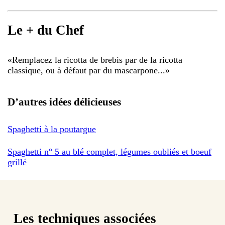
Le + du Chef
«
Remplacez la ricotta de brebis par de la ricotta
classique, ou à défaut par du mascarpone...
»
D’autres idées délicieuses
Spaghetti à la poutargue
Spaghetti n° 5 au blé complet, légumes oubliés et boeuf
grillé
Les techniques associées