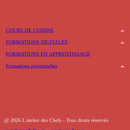
COURS DE CUISINE
FORMATIONS DIGITALES
FORMATIONS EN APPRENTISSAGE
Formations présentielles
@ 2026 L'atelier des Chefs - Tous droits réservés