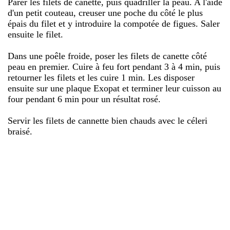
Parer les filets de canette, puis quadriller la peau. A l'aide
d'un petit couteau, creuser une poche du côté le plus
épais du filet et y introduire la compotée de figues. Saler
ensuite le filet.
Dans une poêle froide, poser les filets de canette côté
peau en premier. Cuire à feu fort pendant 3 à 4 min, puis
retourner les filets et les cuire 1 min. Les disposer
ensuite sur une plaque Exopat et terminer leur cuisson au
four pendant 6 min pour un résultat rosé.
Servir les filets de cannette bien chauds avec le céleri
braisé.