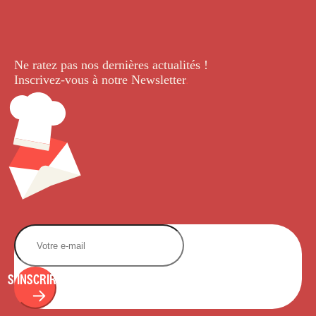
Ne ratez pas nos dernières
actualités !
Inscrivez-vous à notre Newsletter
.
S'INSCRIRE