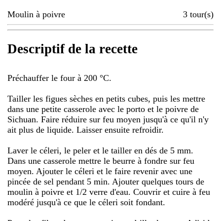
Moulin à poivre
3
tour(s)
Descriptif de la recette
Préchauffer le four à 200 °C.
Tailler les figues sèches en petits cubes, puis les mettre
dans une petite casserole avec le porto et le poivre de
Sichuan. Faire réduire sur feu moyen jusqu'à ce qu'il n'y
ait plus de liquide. Laisser ensuite refroidir.
Laver le céleri, le peler et le tailler en dés de 5 mm.
Dans une casserole mettre le beurre à fondre sur feu
moyen. Ajouter le céleri et le faire revenir avec une
pincée de sel pendant 5 min. Ajouter quelques tours de
moulin à poivre et 1/2 verre d'eau. Couvrir et cuire à feu
modéré jusqu'à ce que le céleri soit fondant.