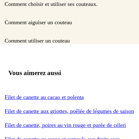
Comment choisir et utiliser ses couteaux.
Comment aiguiser un couteau
Comment utiliser un couteau
Vous aimerez aussi
Filet de canette au cacao et polenta
Filet de canette aux griottes, poêlée de légumes de saison
Filet de canette, poires au vin rouge et purée de céleri
Filet de canette au cacao et semoule aux fruits secs