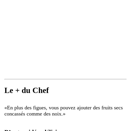
Le + du Chef
«
En plus des figues, vous pouvez ajouter des fruits secs
concassés comme des noix.
»