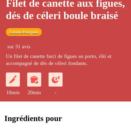
Filet de canette aux figues,
dés de céleri boule braisé
Cuisine Française
sur 31 avis
Un filet de canette farci de figues au porto, rôti et
accompagné de dés de céleri fondants.
10min
20min
-
Ingrédients pour