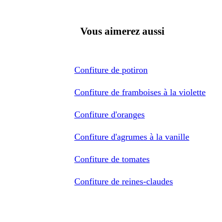
Vous aimerez aussi
Confiture de potiron
Confiture de framboises à la violette
Confiture d'oranges
Confiture d'agrumes à la vanille
Confiture de tomates
Confiture de reines-claudes