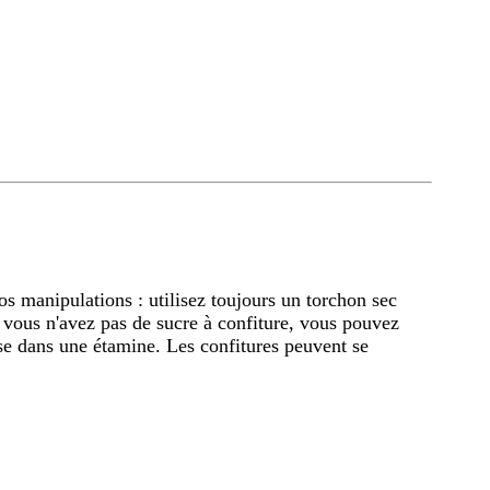
os manipulations : utilisez toujours un torchon sec
 vous n'avez pas de sucre à confiture, vous pouvez
se dans une étamine. Les confitures peuvent se