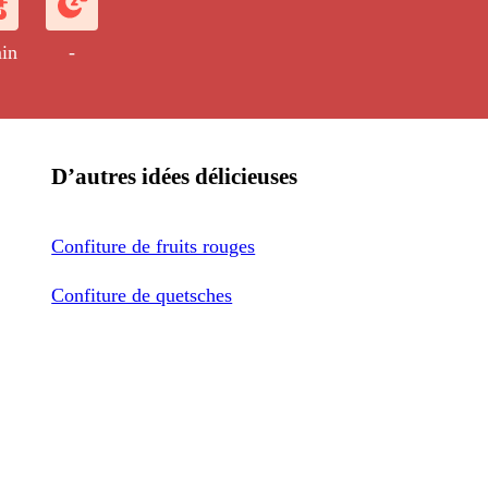
in
-
D’autres idées délicieuses
Confiture de fruits rouges
Confiture de quetsches