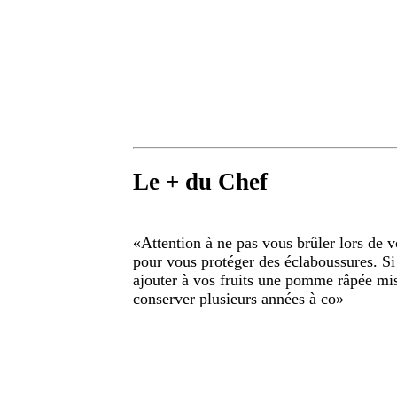
Le + du Chef
«
Attention à ne pas vous brûler lors de v
pour vous protéger des éclaboussures. Si
ajouter à vos fruits une pomme râpée mi
conserver plusieurs années à co
»