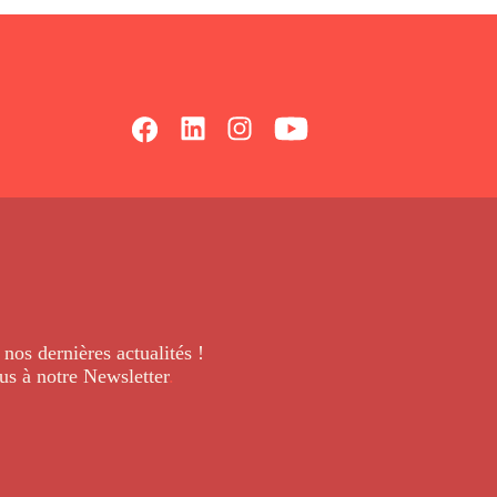
 nos dernières
actualités !
us à notre Newsletter
.