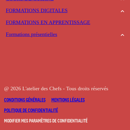
FORMATIONS DIGITALES
FORMATIONS EN APPRENTISSAGE
Formations présentielles
@ 2026 L'atelier des Chefs - Tous droits réservés
CONDITIONS GÉNÉRALES
MENTIONS LÉGALES
POLITIQUE DE CONFIDENTIALITÉ
MODIFIER MES PARAMÈTRES DE CONFIDENTIALITÉ