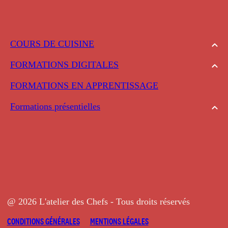
COURS DE CUISINE
FORMATIONS DIGITALES
FORMATIONS EN APPRENTISSAGE
Formations présentielles
@ 2026 L'atelier des Chefs - Tous droits réservés
CONDITIONS GÉNÉRALES
MENTIONS LÉGALES