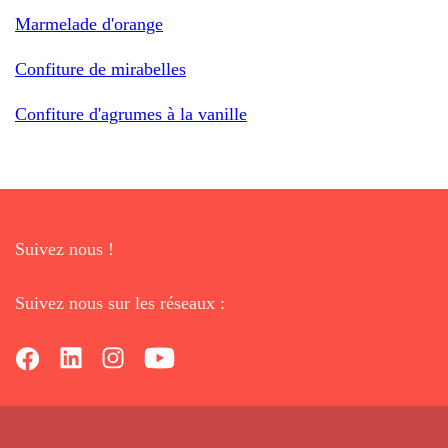
Marmelade d'orange
Confiture de mirabelles
Confiture d'agrumes à la vanille
Suivez nous !
Suivez nous sur les réseaux :