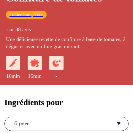
Cuisine Européenne
sur 38 avis
Une délicieuse recette de confiture à base de tomates, à
déguster avec un foie gras mi-cuit.
10min
15min
-
Ingrédients pour
6 pers.