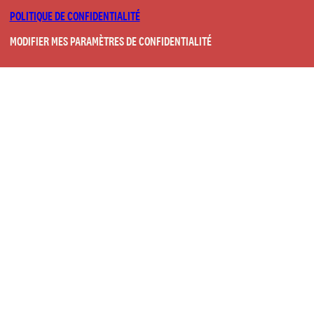
POLITIQUE DE CONFIDENTIALITÉ
MODIFIER MES PARAMÈTRES DE CONFIDENTIALITÉ