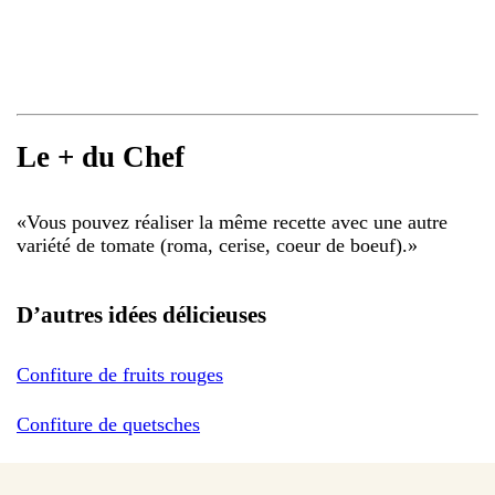
Le + du Chef
«
Vous pouvez réaliser la même recette avec une autre
variété de tomate (roma, cerise, coeur de boeuf).
»
D’autres idées délicieuses
Confiture de fruits rouges
Confiture de quetsches