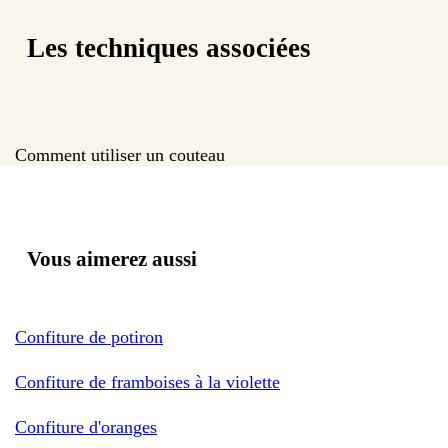
Les techniques associées
Comment utiliser un couteau
Vous aimerez aussi
Confiture de potiron
Confiture de framboises à la violette
Confiture d'oranges