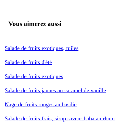
Vous aimerez aussi
Salade de fruits exotiques, tuiles
Salade de fruits d'été
Salade de fruits exotiques
Salade de fruits jaunes au caramel de vanille
Nage de fruits rouges au basilic
Salade de fruits frais, sirop saveur baba au rhum