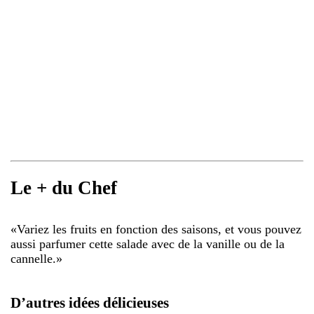
Le + du Chef
«
Variez les fruits en fonction des saisons, et vous pouvez
aussi parfumer cette salade avec de la vanille ou de la
cannelle.
»
D’autres idées délicieuses