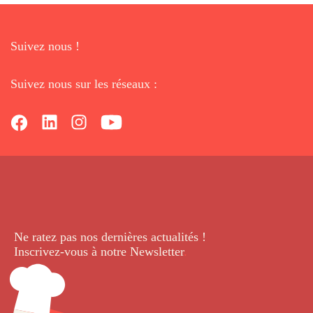
Suivez nous !
Suivez nous sur les réseaux :
Ne ratez pas nos dernières
actualités !
Inscrivez-vous à notre Newsletter
.