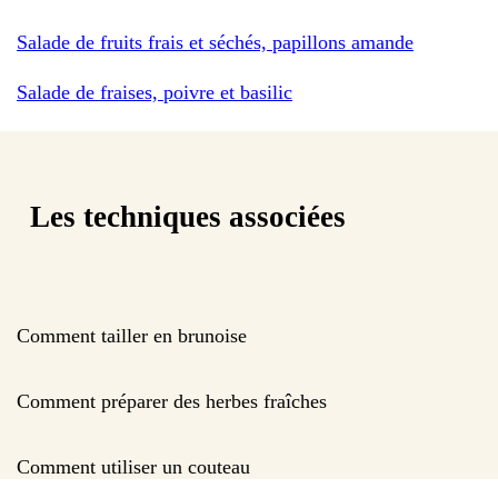
Salade de fruits frais et séchés, papillons amande
Salade de fraises, poivre et basilic
Les techniques associées
Comment tailler en brunoise
Comment préparer des herbes fraîches
Comment utiliser un couteau