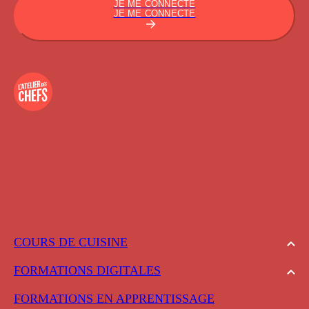
JE ME CONNECTE
JE ME CONNECTE
COURS DE CUISINE
FORMATIONS DIGITALES
FORMATIONS EN APPRENTISSAGE