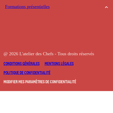
Formations présentielles
@ 2026 L'atelier des Chefs - Tous droits réservés
CONDITIONS GÉNÉRALES
MENTIONS LÉGALES
POLITIQUE DE CONFIDENTIALITÉ
MODIFIER MES PARAMÈTRES DE CONFIDENTIALITÉ