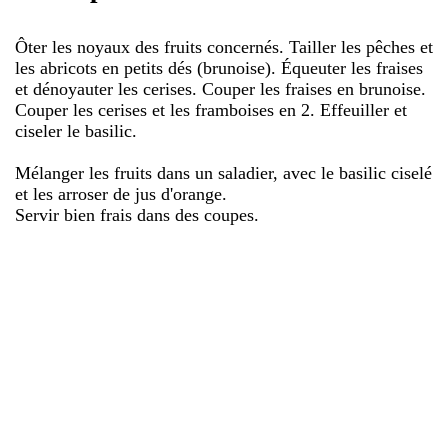
Ôter les noyaux des fruits concernés. Tailler les pêches et
les abricots en petits dés (brunoise). Équeuter les fraises
et dénoyauter les cerises. Couper les fraises en brunoise.
Couper les cerises et les framboises en 2. Effeuiller et
ciseler le basilic.
Mélanger les fruits dans un saladier, avec le basilic ciselé
et les arroser de jus d'orange.
Servir bien frais dans des coupes.