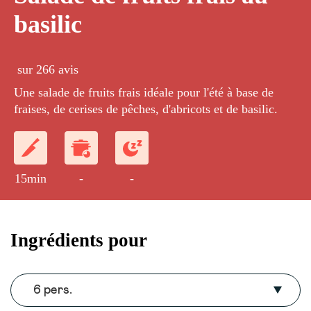
basilic
sur 266 avis
Une salade de fruits frais idéale pour l'été à base de
fraises, de cerises de pêches, d'abricots et de basilic.
15min
-
-
Ingrédients pour
6 pers.