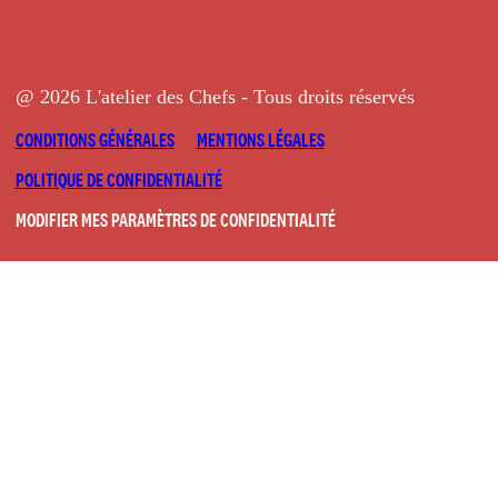
@ 2026 L'atelier des Chefs - Tous droits réservés
CONDITIONS GÉNÉRALES
MENTIONS LÉGALES
POLITIQUE DE CONFIDENTIALITÉ
MODIFIER MES PARAMÈTRES DE CONFIDENTIALITÉ