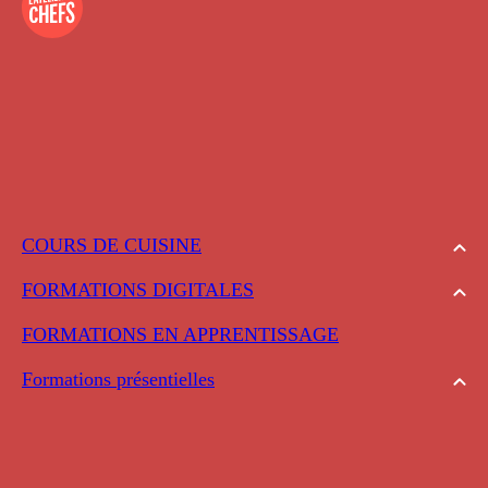
COURS DE CUISINE
FORMATIONS DIGITALES
FORMATIONS EN APPRENTISSAGE
Formations présentielles