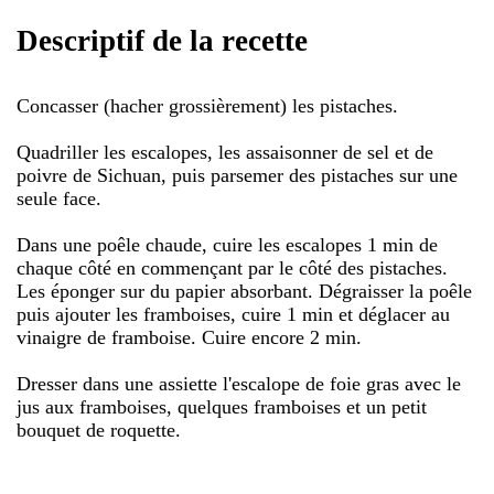
Descriptif de la recette
Concasser (hacher grossièrement) les pistaches.
Quadriller les escalopes, les assaisonner de sel et de
poivre de Sichuan, puis parsemer des pistaches sur une
seule face.
Dans une poêle chaude, cuire les escalopes 1 min de
chaque côté en commençant par le côté des pistaches.
Les éponger sur du papier absorbant. Dégraisser la poêle
puis ajouter les framboises, cuire 1 min et déglacer au
vinaigre de framboise. Cuire encore 2 min.
Dresser dans une assiette l'escalope de foie gras avec le
jus aux framboises, quelques framboises et un petit
bouquet de roquette.