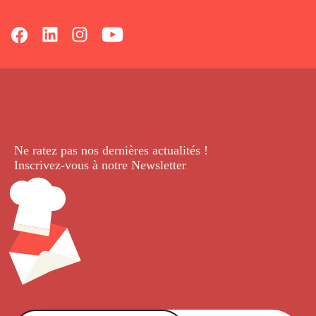
Ne ratez pas nos dernières
actualités !
Inscrivez-vous à notre Newsletter
.