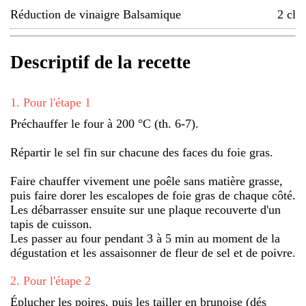
Réduction de vinaigre Balsamique
2
cl
Descriptif de la recette
1
.
Pour l'étape 1
Préchauffer le four à 200 °C (th. 6-7).
Répartir le sel fin sur chacune des faces du foie gras.
Faire chauffer vivement une poêle sans matière grasse,
puis faire dorer les escalopes de foie gras de chaque côté.
Les débarrasser ensuite sur une plaque recouverte d'un
tapis de cuisson.
Les passer au four pendant 3 à 5 min au moment de la
dégustation et les assaisonner de fleur de sel et de poivre.
2
.
Pour l'étape 2
Éplucher les poires, puis les tailler en brunoise (dés