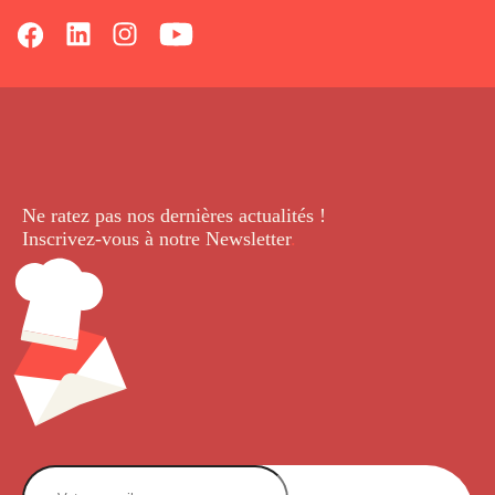
Ne ratez pas nos dernières
actualités !
Inscrivez-vous à notre Newsletter
.