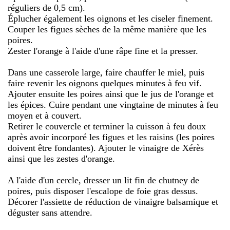
réguliers de 0,5 cm).
Éplucher également les oignons et les ciseler finement.
Couper les figues sèches de la même manière que les
poires.
Zester l'orange à l'aide d'une râpe fine et la presser.
Dans une casserole large, faire chauffer le miel, puis
faire revenir les oignons quelques minutes à feu vif.
Ajouter ensuite les poires ainsi que le jus de l'orange et
les épices. Cuire pendant une vingtaine de minutes à feu
moyen et à couvert.
Retirer le couvercle et terminer la cuisson à feu doux
après avoir incorporé les figues et les raisins (les poires
doivent être fondantes). Ajouter le vinaigre de Xérès
ainsi que les zestes d'orange.
A l'aide d'un cercle, dresser un lit fin de chutney de
poires, puis disposer l'escalope de foie gras dessus.
Décorer l'assiette de réduction de vinaigre balsamique et
déguster sans attendre.