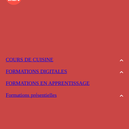
COURS DE CUISINE
FORMATIONS DIGITALES
FORMATIONS EN APPRENTISSAGE
Formations présentielles