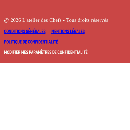
@ 2026 L'atelier des Chefs - Tous droits réservés
CONDITIONS GÉNÉRALES
MENTIONS LÉGALES
POLITIQUE DE CONFIDENTIALITÉ
MODIFIER MES PARAMÈTRES DE CONFIDENTIALITÉ