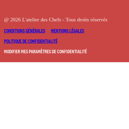
@ 2026 L'atelier des Chefs - Tous droits réservés
CONDITIONS GÉNÉRALES
MENTIONS LÉGALES
POLITIQUE DE CONFIDENTIALITÉ
MODIFIER MES PARAMÈTRES DE CONFIDENTIALITÉ