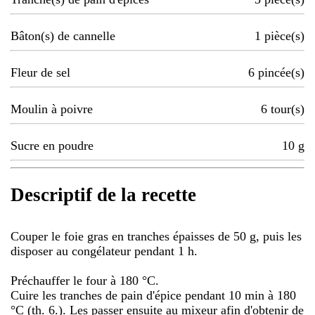
Bâton(s) de cannelle
1
pièce(s)
Fleur de sel
6
pincée(s)
Moulin à poivre
6
tour(s)
Sucre en poudre
10
g
Descriptif de la recette
Couper le foie gras en tranches épaisses de 50 g, puis les
disposer au congélateur pendant 1 h.
Préchauffer le four à 180 °C.
Cuire les tranches de pain d'épice pendant 10 min à 180
°C (th. 6.). Les passer ensuite au mixeur afin d'obtenir de