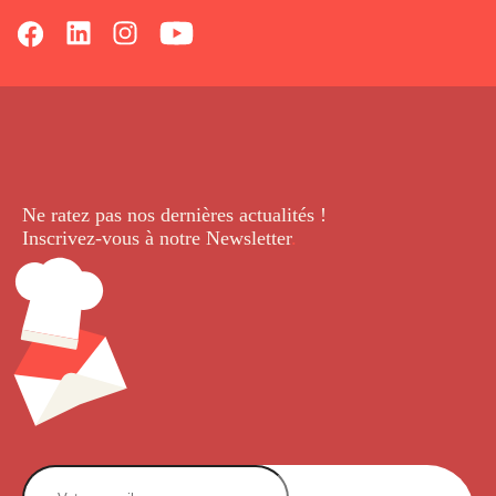
Ne ratez pas nos dernières
actualités !
Inscrivez-vous à notre Newsletter
.