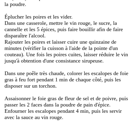
la poudre.
Éplucher les poires et les vider.
Dans une casserole, mettre le vin rouge, le sucre, la
cannelle et les 5 épices, puis faire bouillir afin de faire
disparaître l'alcool.
Rajouter les poires et laisser cuire une quinzaine de
minutes (vérifier la cuisson à l'aide de la pointe d'un
couteau). Une fois les poires cuites, laisser réduire le vin
jusqu'à obtention d'une consistance sirupeuse.
Dans une poêle très chaude, colorer les escalopes de foie
gras à feu fort pendant 1 min de chaque côté, puis les
disposer sur un torchon.
Assaisonner le foie gras de fleur de sel et de poivre, puis
passer les 2 faces dans la poudre de pain d'épice.
Enfourner les escalopes pendant 4 min, puis les servir
avec la sauce au vin rouge.