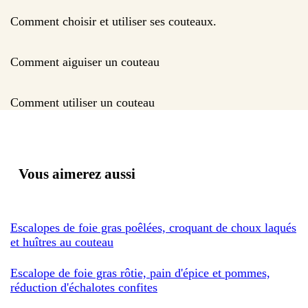
Comment choisir et utiliser ses couteaux.
Comment aiguiser un couteau
Comment utiliser un couteau
Vous aimerez aussi
Escalopes de foie gras poêlées, croquant de choux laqués
et huîtres au couteau
Escalope de foie gras rôtie, pain d'épice et pommes,
réduction d'échalotes confites