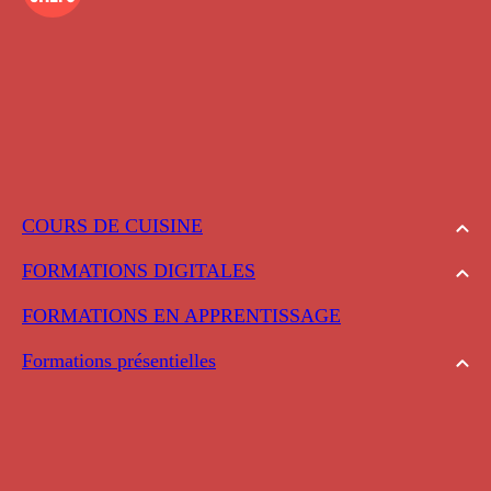
COURS DE CUISINE
FORMATIONS DIGITALES
FORMATIONS EN APPRENTISSAGE
Formations présentielles