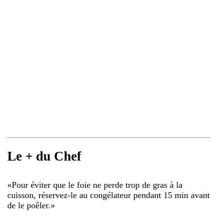
Le + du Chef
«
Pour éviter que le foie ne perde trop de gras à la
cuisson, réservez-le au congélateur pendant 15 min avant
de le poêler.
»