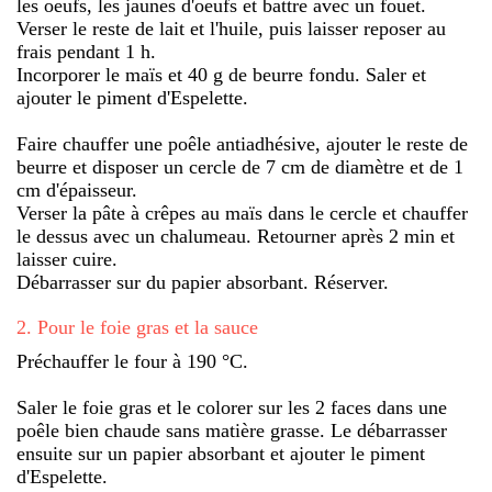
les oeufs, les jaunes d'oeufs et battre avec un fouet.
Verser le reste de lait et l'huile, puis laisser reposer au
frais pendant 1 h.
Incorporer le maïs et 40 g de beurre fondu. Saler et
ajouter le piment d'Espelette.
Faire chauffer une poêle antiadhésive, ajouter le reste de
beurre et disposer un cercle de 7 cm de diamètre et de 1
cm d'épaisseur.
Verser la pâte à crêpes au maïs dans le cercle et chauffer
le dessus avec un chalumeau. Retourner après 2 min et
laisser cuire.
Débarrasser sur du papier absorbant. Réserver.
2
.
Pour le foie gras et la sauce
Préchauffer le four à 190 °C.
Saler le foie gras et le colorer sur les 2 faces dans une
poêle bien chaude sans matière grasse. Le débarrasser
ensuite sur un papier absorbant et ajouter le piment
d'Espelette.