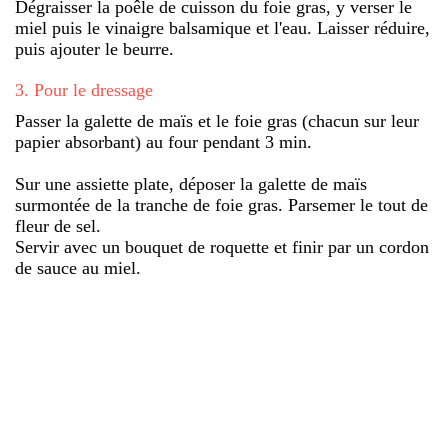
Dégraisser la poêle de cuisson du foie gras, y verser le
miel puis le vinaigre balsamique et l'eau. Laisser réduire,
puis ajouter le beurre.
3
.
Pour le dressage
Passer la galette de maïs et le foie gras (chacun sur leur
papier absorbant) au four pendant 3 min.
Sur une assiette plate, déposer la galette de maïs
surmontée de la tranche de foie gras. Parsemer le tout de
fleur de sel.
Servir avec un bouquet de roquette et finir par un cordon
de sauce au miel.