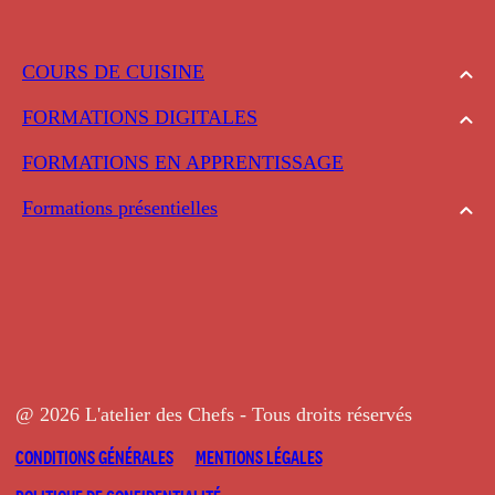
COURS DE CUISINE
FORMATIONS DIGITALES
FORMATIONS EN APPRENTISSAGE
Formations présentielles
@ 2026 L'atelier des Chefs - Tous droits réservés
CONDITIONS GÉNÉRALES
MENTIONS LÉGALES