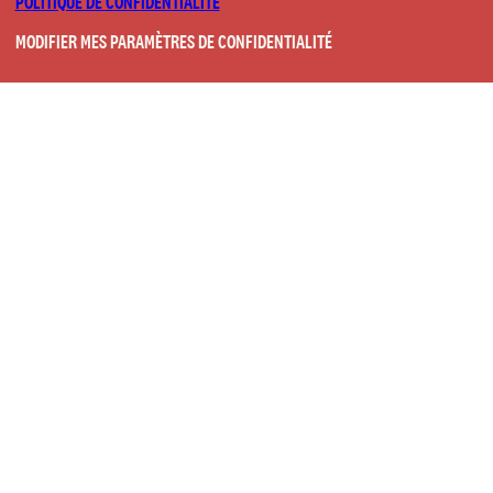
POLITIQUE DE CONFIDENTIALITÉ
MODIFIER MES PARAMÈTRES DE CONFIDENTIALITÉ