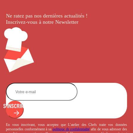
Ne ratez pas nos dernières
actualités !
Inscrivez-vous à notre Newsletter
.
S'INSCRIRE
En vous inscrivant, vous acceptez que L’atelier des Chefs traite vos données
personnelles conformément à sa
politique de confidentialité
afin de vous adresser des