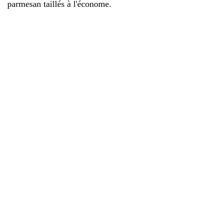
parmesan taillés à l'économe.