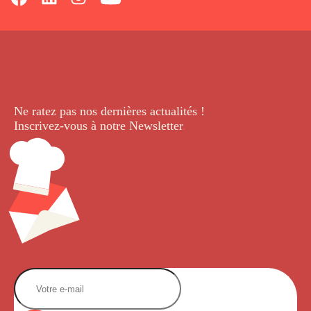
Ne ratez pas nos dernières
actualités !
Inscrivez-vous à notre Newsletter
.