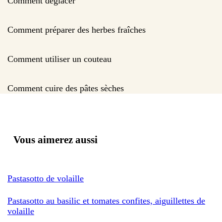
Comment déglacer
Comment préparer des herbes fraîches
Comment utiliser un couteau
Comment cuire des pâtes sèches
Vous aimerez aussi
Pastasotto de volaille
Pastasotto au basilic et tomates confites, aiguillettes de
volaille