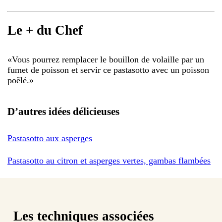
Le + du Chef
«
Vous pourrez remplacer le bouillon de volaille par un
fumet de poisson et servir ce pastasotto avec un poisson
poêlé.
»
D’autres idées délicieuses
Pastasotto aux asperges
Pastasotto au citron et asperges vertes, gambas flambées
Les techniques associées