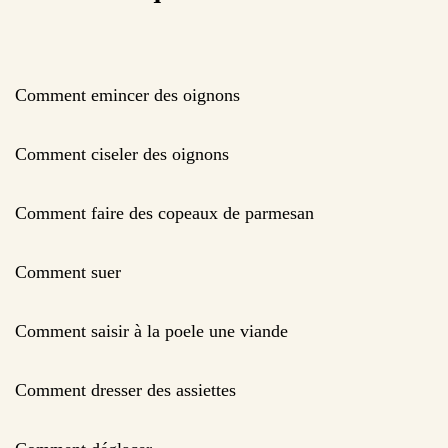
Comment emincer des oignons
Comment ciseler des oignons
Comment faire des copeaux de parmesan
Comment suer
Comment saisir à la poele une viande
Comment dresser des assiettes