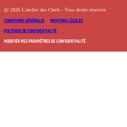
@ 2026 L'atelier des Chefs - Tous droits réservés
CONDITIONS GÉNÉRALES
MENTIONS LÉGALES
POLITIQUE DE CONFIDENTIALITÉ
MODIFIER MES PARAMÈTRES DE CONFIDENTIALITÉ