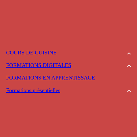
COURS DE CUISINE
FORMATIONS DIGITALES
FORMATIONS EN APPRENTISSAGE
Formations présentielles