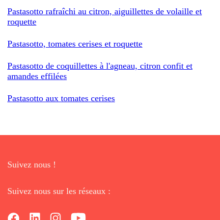
Pastasotto rafraîchi au citron, aiguillettes de volaille et
roquette
Pastasotto, tomates cerises et roquette
Pastasotto de coquillettes à l'agneau, citron confit et
amandes effilées
Pastasotto aux tomates cerises
Suivez nous !
Suivez nous sur les réseaux :