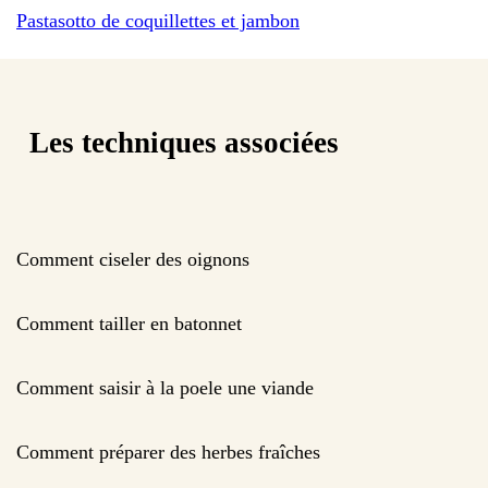
Pastasotto de coquillettes et jambon
Les techniques associées
Comment ciseler des oignons
Comment tailler en batonnet
Comment saisir à la poele une viande
Comment préparer des herbes fraîches