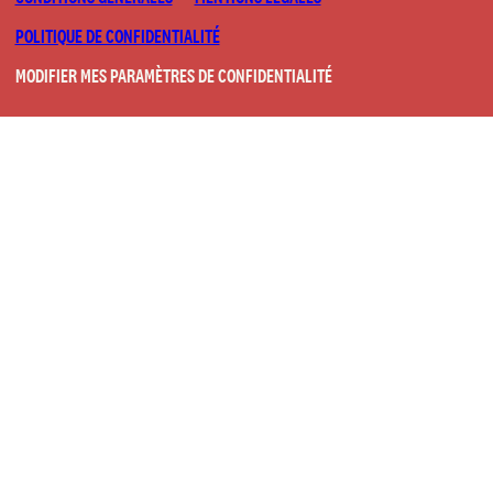
POLITIQUE DE CONFIDENTIALITÉ
MODIFIER MES PARAMÈTRES DE CONFIDENTIALITÉ