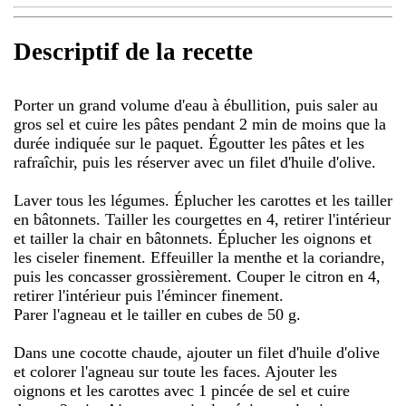
Descriptif de la recette
Porter un grand volume d'eau à ébullition, puis saler au
gros sel et cuire les pâtes pendant 2 min de moins que la
durée indiquée sur le paquet. Égoutter les pâtes et les
rafraîchir, puis les réserver avec un filet d'huile d'olive.
Laver tous les légumes. Éplucher les carottes et les tailler
en bâtonnets. Tailler les courgettes en 4, retirer l'intérieur
et tailler la chair en bâtonnets. Éplucher les oignons et
les ciseler finement. Effeuiller la menthe et la coriandre,
puis les concasser grossièrement. Couper le citron en 4,
retirer l'intérieur puis l'émincer finement.
Parer l'agneau et le tailler en cubes de 50 g.
Dans une cocotte chaude, ajouter un filet d'huile d'olive
et colorer l'agneau sur toute les faces. Ajouter les
oignons et les carottes avec 1 pincée de sel et cuire