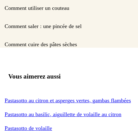
Comment utiliser un couteau
Comment saler : une pincée de sel
Comment cuire des pâtes sèches
Vous aimerez aussi
Pastasotto au citron et asperges vertes, gambas flambées
Pastasotto au basilic, aiguillette de volaille au citron
Pastasotto de volaille