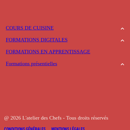
COURS DE CUISINE
FORMATIONS DIGITALES
FORMATIONS EN APPRENTISSAGE
Formations présentielles
@ 2026 L'atelier des Chefs - Tous droits réservés
CONDITIONS GÉNÉRALES
MENTIONS LÉGALES