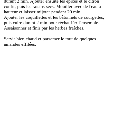
durant 2 min. Ajouter ensuite les épices et le citron
confit, puis les raisins secs. Mouiller avec de l'eau à
hauteur et laisser mijoter pendant 20 min.
Ajouter les coquillettes et les bâtonnets de courgettes,
puis cuire durant 2 min pour réchauffer l'ensemble.
Assaisonner et finir par les herbes fraîches.
Servir bien chaud et parsemer le tout de quelques
amandes effilées.