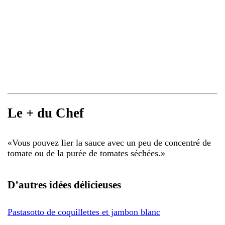
Le + du Chef
«
Vous pouvez lier la sauce avec un peu de concentré de
tomate ou de la purée de tomates séchées.
»
D’autres idées délicieuses
Pastasotto de coquillettes et jambon blanc