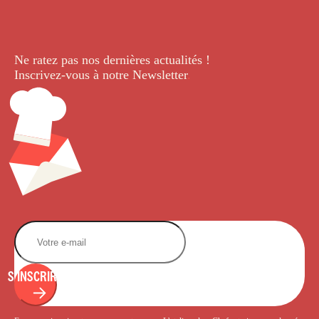
Ne ratez pas nos dernières
actualités !
Inscrivez-vous à notre Newsletter
.
S'INSCRIRE