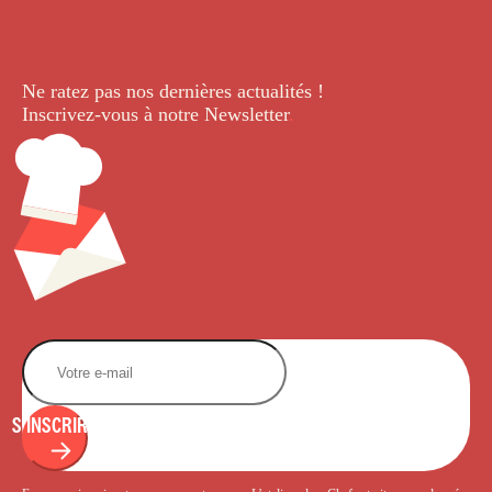
Ne ratez pas nos dernières
actualités !
Inscrivez-vous à notre Newsletter
.
S'INSCRIRE