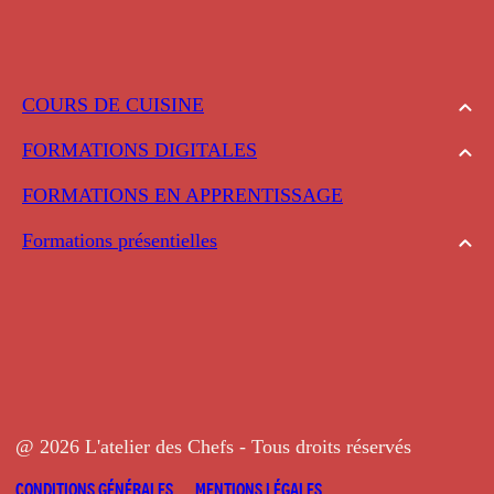
COURS DE CUISINE
FORMATIONS DIGITALES
FORMATIONS EN APPRENTISSAGE
Formations présentielles
@ 2026 L'atelier des Chefs - Tous droits réservés
CONDITIONS GÉNÉRALES
MENTIONS LÉGALES