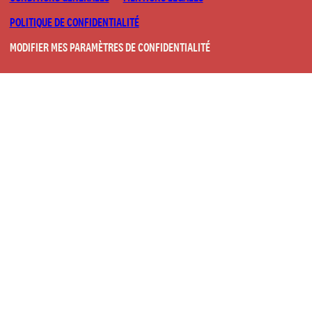
POLITIQUE DE CONFIDENTIALITÉ
MODIFIER MES PARAMÈTRES DE CONFIDENTIALITÉ