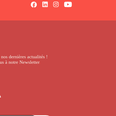
 nos dernières
actualités !
us à notre Newsletter
.