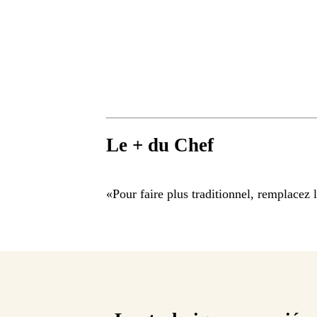
Le + du Chef
«
Pour faire plus traditionnel, remplace