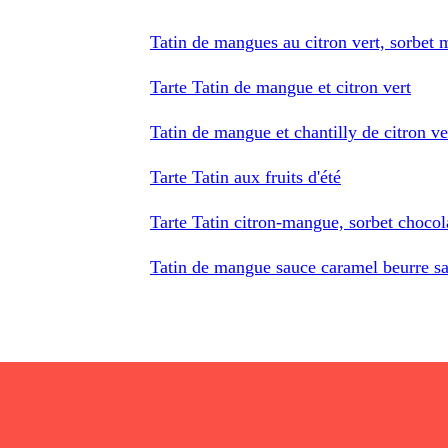
Tatin de mangues au citron vert, sorbet 
Tarte Tatin de mangue et citron vert
Tatin de mangue et chantilly de citron ve
Tarte Tatin aux fruits d'été
Tarte Tatin citron-mangue, sorbet chocol
Tatin de mangue sauce caramel beurre sa