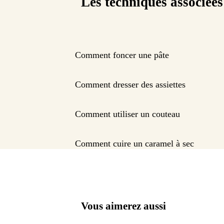
Les techniques associées
Comment foncer une pâte
Comment dresser des assiettes
Comment utiliser un couteau
Comment cuire un caramel à sec
Vous aimerez aussi