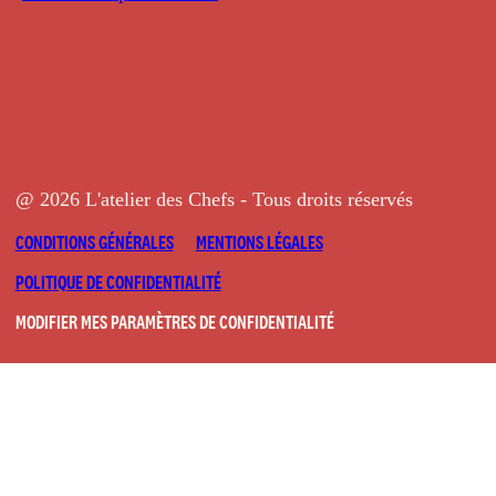
@ 2026 L'atelier des Chefs - Tous droits réservés
CONDITIONS GÉNÉRALES
MENTIONS LÉGALES
POLITIQUE DE CONFIDENTIALITÉ
MODIFIER MES PARAMÈTRES DE CONFIDENTIALITÉ