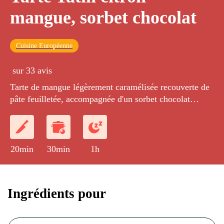
mangue, sorbet chocolat
Cuisine Européenne
sur 33 avis
Tarte de mangue légèrement caramélisée recouverte de
pâte feuilletée, accompagnée d'un sorbet chocolat
maison.
20min
30min
1h
Ingrédients pour