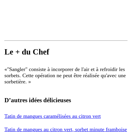
Le + du Chef
«
"Sangler" consiste à incorporer de l'air et à refroidir les
sorbets. Cette opération ne peut être réalisée qu'avec une
sorbetière.
»
D’autres idées délicieuses
Tatin de mangues caramélisées au citron vert
Tatin de mangues au citron vert, sorbet minute framboise