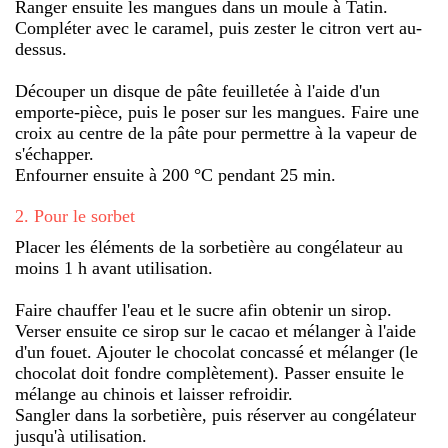
Ranger ensuite les mangues dans un moule à Tatin.
Compléter avec le caramel, puis zester le citron vert au-
dessus.
Découper un disque de pâte feuilletée à l'aide d'un
emporte-pièce, puis le poser sur les mangues. Faire une
croix au centre de la pâte pour permettre à la vapeur de
s'échapper.
Enfourner ensuite à 200 °C pendant 25 min.
2
.
Pour le sorbet
Placer les éléments de la sorbetière au congélateur au
moins 1 h avant utilisation.
Faire chauffer l'eau et le sucre afin obtenir un sirop.
Verser ensuite ce sirop sur le cacao et mélanger à l'aide
d'un fouet. Ajouter le chocolat concassé et mélanger (le
chocolat doit fondre complètement). Passer ensuite le
mélange au chinois et laisser refroidir.
Sangler dans la sorbetière, puis réserver au congélateur
jusqu'à utilisation.