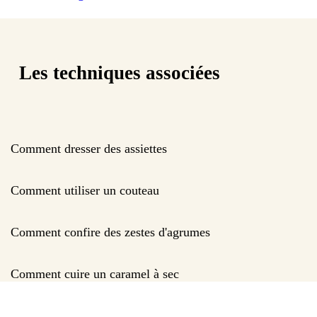
Les techniques associées
Comment dresser des assiettes
Comment utiliser un couteau
Comment confire des zestes d'agrumes
Comment cuire un caramel à sec