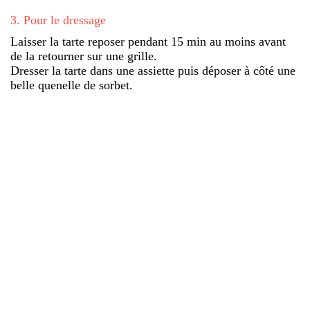
3
.
Pour le dressage
Laisser la tarte reposer pendant 15 min au moins avant
de la retourner sur une grille.
Dresser la tarte dans une assiette puis déposer à côté une
belle quenelle de sorbet.