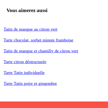
Vous aimerez aussi
Tatin de mangue au citron vert
Tarte chocolat, sorbet minute framboise
Tatin de mangue et chantilly de citron vert
Tarte citron déstructurée
Tarte Tatin individuelle
Tarte Tatin poire et gingembre