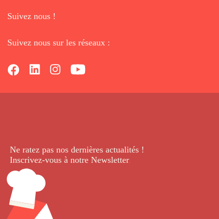
Suivez nous !
Suivez nous sur les réseaux :
Ne ratez pas nos dernières
actualités !
Inscrivez-vous à notre Newsletter
.