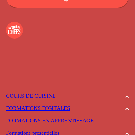
COURS DE CUISINE
FORMATIONS DIGITALES
FORMATIONS EN APPRENTISSAGE
Formations présentielles