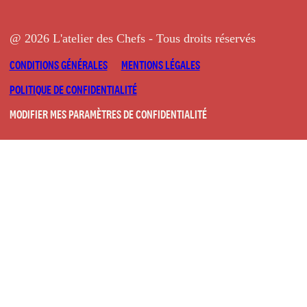
@ 2026 L'atelier des Chefs - Tous droits réservés
CONDITIONS GÉNÉRALES
MENTIONS LÉGALES
POLITIQUE DE CONFIDENTIALITÉ
MODIFIER MES PARAMÈTRES DE CONFIDENTIALITÉ