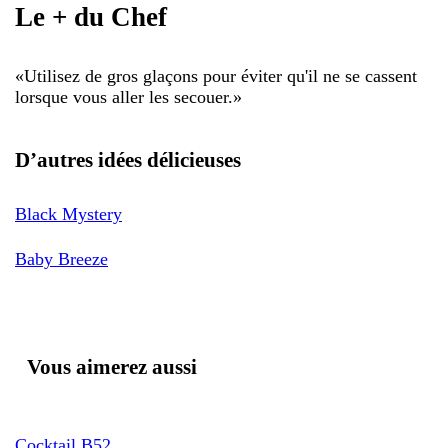
Le + du Chef
«
Utilisez de gros glaçons pour éviter qu'il ne se cassent
lorsque vous aller les secouer.
»
D’autres idées délicieuses
Black Mystery
Baby Breeze
Vous aimerez aussi
Cocktail B52