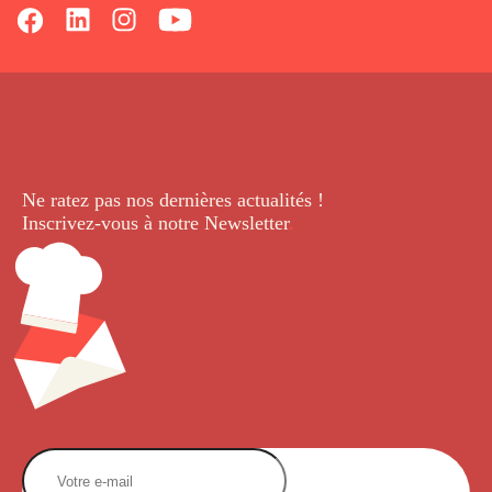
Ne ratez pas nos dernières
actualités !
Inscrivez-vous à notre Newsletter
.