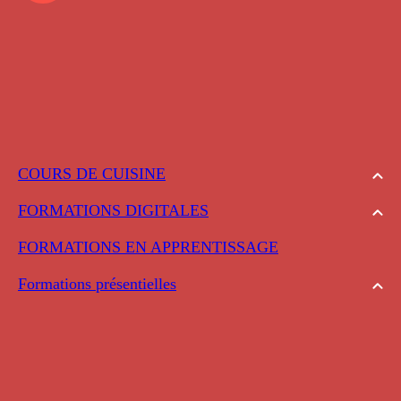
COURS DE CUISINE
FORMATIONS DIGITALES
FORMATIONS EN APPRENTISSAGE
Formations présentielles