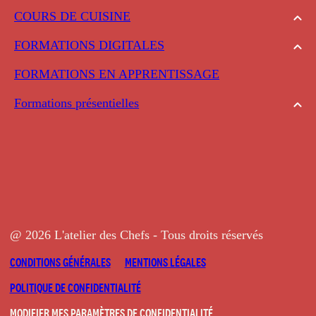
COURS DE CUISINE
FORMATIONS DIGITALES
FORMATIONS EN APPRENTISSAGE
Formations présentielles
@ 2026 L'atelier des Chefs - Tous droits réservés
CONDITIONS GÉNÉRALES
MENTIONS LÉGALES
POLITIQUE DE CONFIDENTIALITÉ
MODIFIER MES PARAMÈTRES DE CONFIDENTIALITÉ