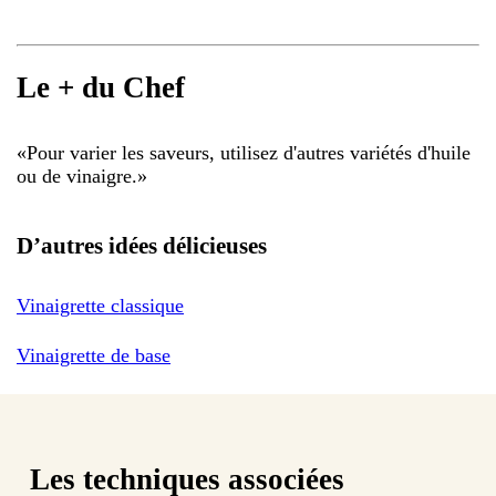
Le + du Chef
«
Pour varier les saveurs, utilisez d'autres variétés d'huile
ou de vinaigre.
»
D’autres idées délicieuses
Vinaigrette classique
Vinaigrette de base
Les techniques associées