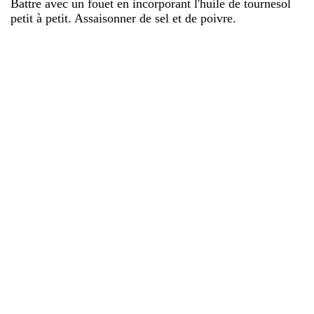
Battre avec un fouet en incorporant l'huile de tournesol
petit à petit. Assaisonner de sel et de poivre.