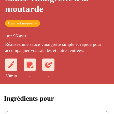
moutarde
Cuisine Européenne
sur 96 avis
Réalisez une sauce vinaigrette simple et rapide pour
accompagner vos salades et autres entrées.
30min
-
-
Ingrédients pour