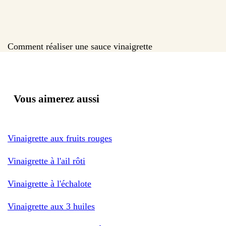
Comment réaliser une sauce vinaigrette
Vous aimerez aussi
Vinaigrette aux fruits rouges
Vinaigrette à l'ail rôti
Vinaigrette à l'échalote
Vinaigrette aux 3 huiles