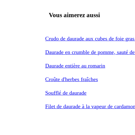
Vous aimerez aussi
Crudo de daurade aux cubes de foie gras
Daurade en crumble de pomme, sauté de
Daurade entière au romarin
Croûte d'herbes fraîches
Soufflé de daurade
Filet de daurade à la vapeur de cardamo