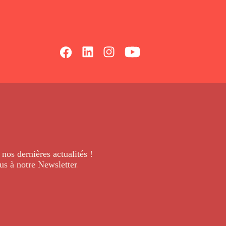
 nos dernières
actualités !
us à notre Newsletter
.