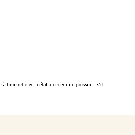
c à brochette en métal au coeur du poisson : s'il