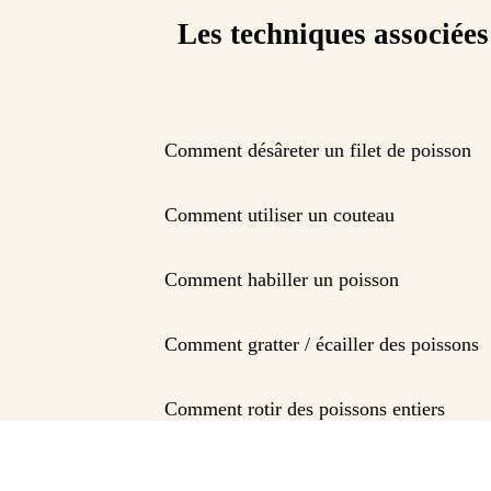
Les techniques associées
Comment désâreter un filet de poisson
Comment utiliser un couteau
Comment habiller un poisson
Comment gratter / écailler des poissons
Comment rotir des poissons entiers