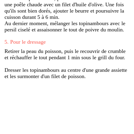
une poêle chaude avec un filet d'huile d'olive. Une fois
qu'ils sont bien dorés, ajouter le beurre et poursuivre la
cuisson durant 5 à 6 min.
Au dernier moment, mélanger les topinambours avec le
persil ciselé et assaisonner le tout de poivre du moulin.
5
.
Pour le dressage
Retirer la peau du poisson, puis le recouvrir de crumble
et réchauffer le tout pendant 1 min sous le grill du four.
Dresser les topinambours au centre d'une grande assiette
et les surmonter d'un filet de poisson.