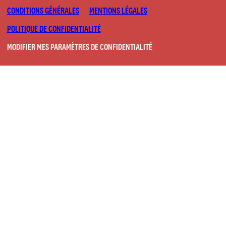
CONDITIONS GÉNÉRALES
MENTIONS LÉGALES
POLITIQUE DE CONFIDENTIALITÉ
MODIFIER MES PARAMÈTRES DE CONFIDENTIALITÉ