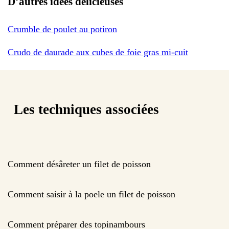
D’autres idées délicieuses
Crumble de poulet au potiron
Crudo de daurade aux cubes de foie gras mi-cuit
Les techniques associées
Comment désâreter un filet de poisson
Comment saisir à la poele un filet de poisson
Comment préparer des topinambours