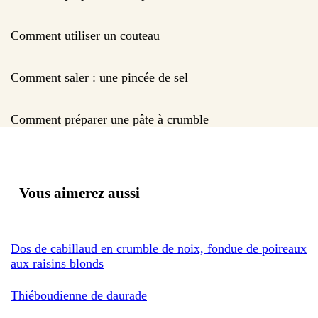
Comment utiliser un couteau
Comment saler : une pincée de sel
Comment préparer une pâte à crumble
Vous aimerez aussi
Dos de cabillaud en crumble de noix, fondue de poireaux
aux raisins blonds
Thiéboudienne de daurade