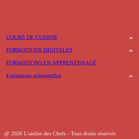
COURS DE CUISINE
FORMATIONS DIGITALES
FORMATIONS EN APPRENTISSAGE
Formations présentielles
@ 2026 L'atelier des Chefs - Tous droits réservés