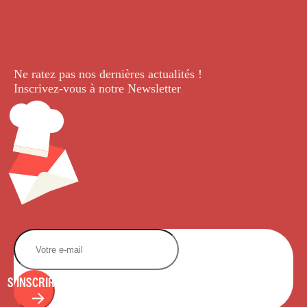
Ne ratez pas nos dernières
actualités !
Inscrivez-vous à notre Newsletter
.
S'INSCRIRE