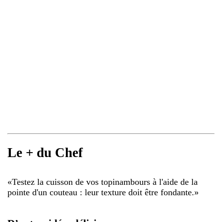
Le + du Chef
«
Testez la cuisson de vos topinambours à l'aide de la
pointe d'un couteau : leur texture doit être fondante.
»