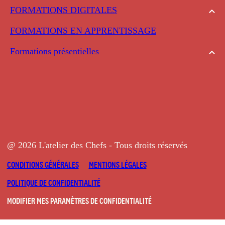
FORMATIONS DIGITALES
FORMATIONS EN APPRENTISSAGE
Formations présentielles
@ 2026 L'atelier des Chefs - Tous droits réservés
CONDITIONS GÉNÉRALES
MENTIONS LÉGALES
POLITIQUE DE CONFIDENTIALITÉ
MODIFIER MES PARAMÈTRES DE CONFIDENTIALITÉ