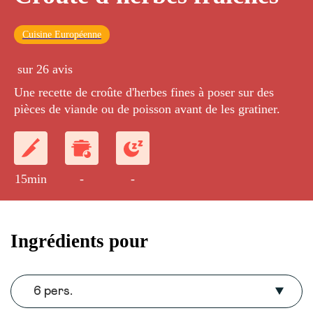
Cuisine Européenne
sur 26 avis
Une recette de croûte d'herbes fines à poser sur des
pièces de viande ou de poisson avant de les gratiner.
15min
-
-
Ingrédients pour
6 pers.