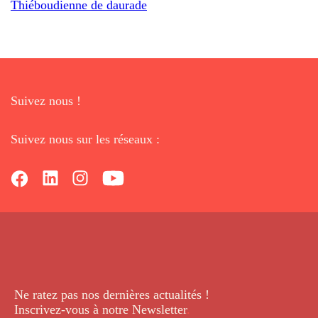
Thiéboudienne de daurade
Suivez nous !
Suivez nous sur les réseaux :
Ne ratez pas nos dernières
actualités !
Inscrivez-vous à notre Newsletter
.