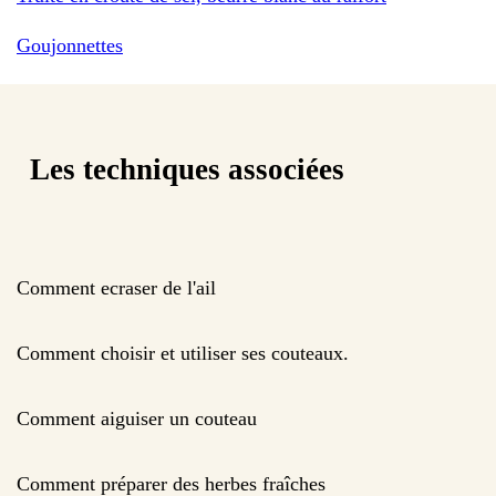
Goujonnettes
Les techniques associées
Comment ecraser de l'ail
Comment choisir et utiliser ses couteaux.
Comment aiguiser un couteau
Comment préparer des herbes fraîches