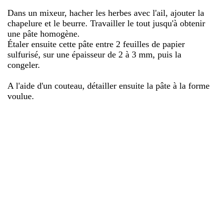
Dans un mixeur, hacher les herbes avec l'ail, ajouter la
chapelure et le beurre. Travailler le tout jusqu'à obtenir
une pâte homogène.
Étaler ensuite cette pâte entre 2 feuilles de papier
sulfurisé, sur une épaisseur de 2 à 3 mm, puis la
congeler.
A l'aide d'un couteau, détailler ensuite la pâte à la forme
voulue.