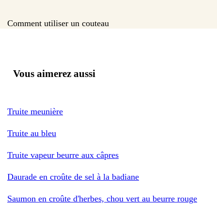
Comment utiliser un couteau
Vous aimerez aussi
Truite meunière
Truite au bleu
Truite vapeur beurre aux câpres
Daurade en croûte de sel à la badiane
Saumon en croûte d'herbes, chou vert au beurre rouge