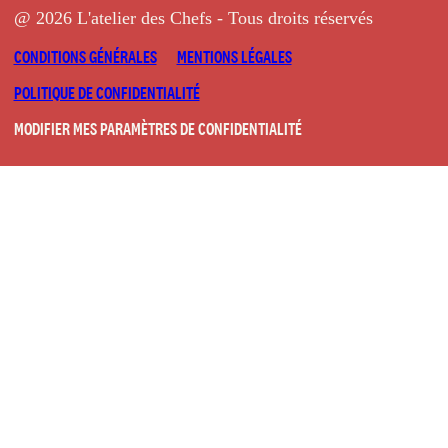
@ 2026 L'atelier des Chefs - Tous droits réservés
CONDITIONS GÉNÉRALES
MENTIONS LÉGALES
POLITIQUE DE CONFIDENTIALITÉ
MODIFIER MES PARAMÈTRES DE CONFIDENTIALITÉ