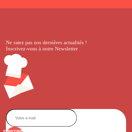
Ne ratez pas nos dernières
actualités !
Inscrivez-vous à notre Newsletter
.
S'INSCRIRE