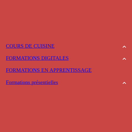
COURS DE CUISINE
FORMATIONS DIGITALES
FORMATIONS EN APPRENTISSAGE
Formations présentielles