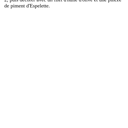
de piment d'Espelette.