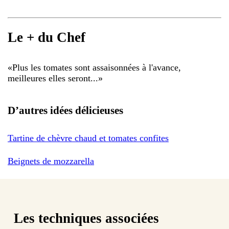
Le + du Chef
«
Plus les tomates sont assaisonnées à l'avance,
meilleures elles seront...
»
D’autres idées délicieuses
Tartine de chèvre chaud et tomates confites
Beignets de mozzarella
Les techniques associées