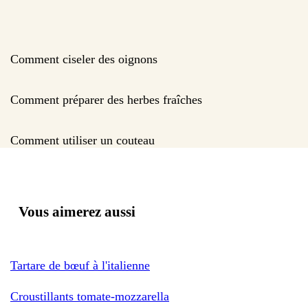
Comment ciseler des oignons
Comment préparer des herbes fraîches
Comment utiliser un couteau
Vous aimerez aussi
Tartare de bœuf à l'italienne
Croustillants tomate-mozzarella