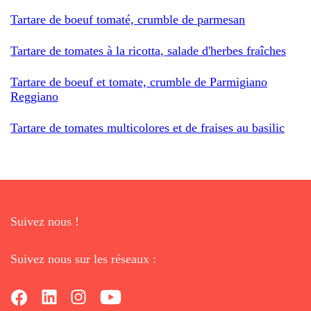
Tartare de boeuf tomaté, crumble de parmesan
Tartare de tomates à la ricotta, salade d'herbes fraîches
Tartare de boeuf et tomate, crumble de Parmigiano
Reggiano
Tartare de tomates multicolores et de fraises au basilic
Suivez nous !
Suivez nous sur les réseaux :