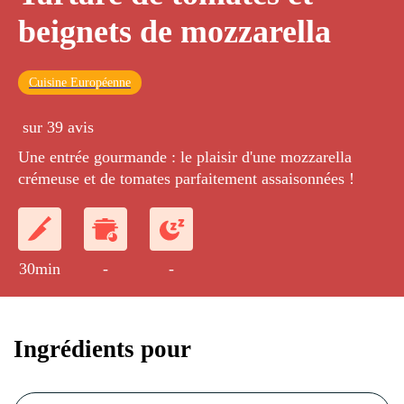
beignets de mozzarella
Cuisine Européenne
sur 39 avis
Une entrée gourmande : le plaisir d'une mozzarella
crémeuse et de tomates parfaitement assaisonnées !
30min
-
-
Ingrédients pour