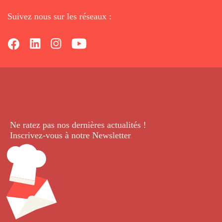
Suivez nous sur les réseaux :
Ne ratez pas nos dernières
actualités !
Inscrivez-vous à notre Newsletter
.