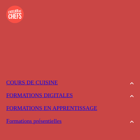
COURS DE CUISINE
FORMATIONS DIGITALES
FORMATIONS EN APPRENTISSAGE
Formations présentielles