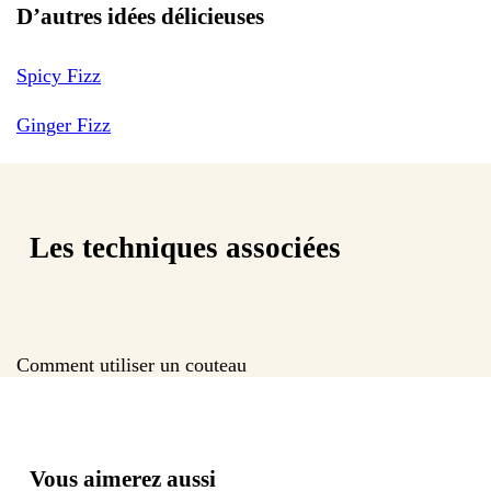
D’autres idées délicieuses
Spicy Fizz
Ginger Fizz
Les techniques associées
Comment utiliser un couteau
Vous aimerez aussi