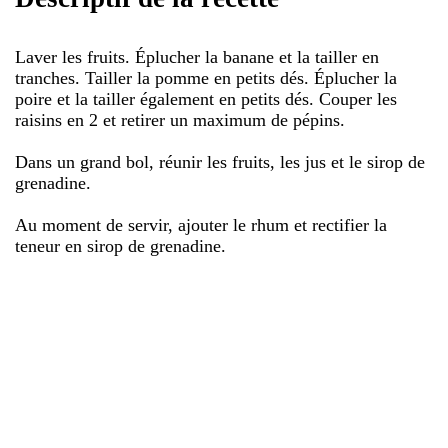
Laver les fruits. Éplucher la banane et la tailler en
tranches. Tailler la pomme en petits dés. Éplucher la
poire et la tailler également en petits dés. Couper les
raisins en 2 et retirer un maximum de pépins.
Dans un grand bol, réunir les fruits, les jus et le sirop de
grenadine.
Au moment de servir, ajouter le rhum et rectifier la
teneur en sirop de grenadine.