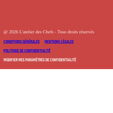
@ 2026 L'atelier des Chefs - Tous droits réservés
CONDITIONS GÉNÉRALES
MENTIONS LÉGALES
POLITIQUE DE CONFIDENTIALITÉ
MODIFIER MES PARAMÈTRES DE CONFIDENTIALITÉ