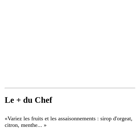
Le + du Chef
«
Variez les fruits et les assaisonnements : sirop d'orgeat,
citron, menthe...
»