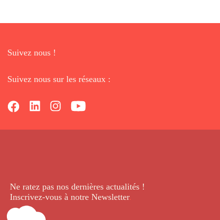
Suivez nous !
Suivez nous sur les réseaux :
Ne ratez pas nos dernières
actualités !
Inscrivez-vous à notre Newsletter
.