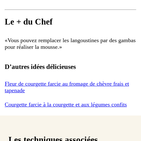
Le + du Chef
«
Vous pouvez remplacer les langoustines par des gambas
pour réaliser la mousse.
»
D’autres idées délicieuses
Fleur de courgette farcie au fromage de chèvre frais et
tapenade
Courgette farcie à la courgette et aux légumes confits
Les techniques associées