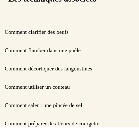
Comment clarifier des oeufs
Comment flamber dans une poêle
Comment décortiquer des langoustines
Comment utiliser un couteau
Comment saler : une pincée de sel
Comment préparer des fleurs de courgette