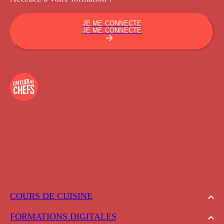
JE ME CONNECTE
JE ME CONNECTE
COURS DE CUISINE
FORMATIONS DIGITALES