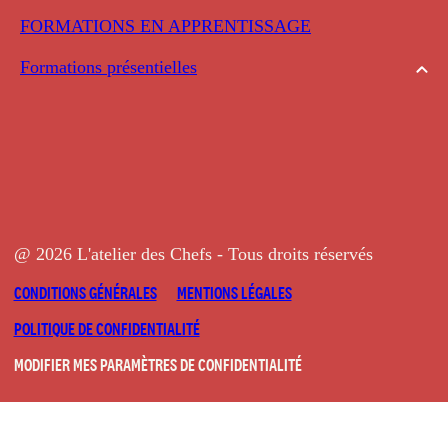
FORMATIONS EN APPRENTISSAGE
Formations présentielles
@ 2026 L'atelier des Chefs - Tous droits réservés
CONDITIONS GÉNÉRALES
MENTIONS LÉGALES
POLITIQUE DE CONFIDENTIALITÉ
MODIFIER MES PARAMÈTRES DE CONFIDENTIALITÉ