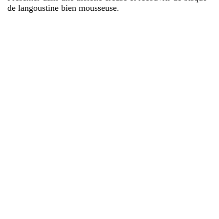
de langoustine bien mousseuse.