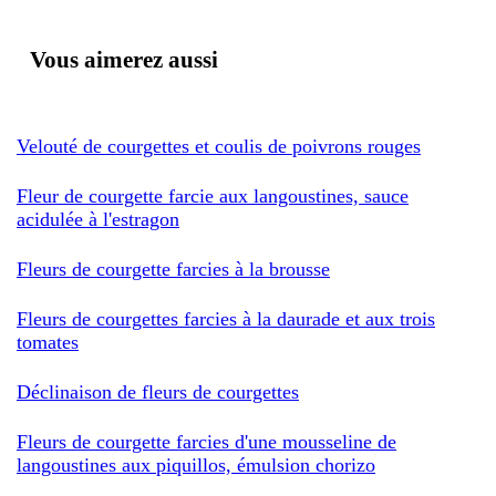
Vous aimerez aussi
Velouté de courgettes et coulis de poivrons rouges
Fleur de courgette farcie aux langoustines, sauce
acidulée à l'estragon
Fleurs de courgette farcies à la brousse
Fleurs de courgettes farcies à la daurade et aux trois
tomates
Déclinaison de fleurs de courgettes
Fleurs de courgette farcies d'une mousseline de
langoustines aux piquillos, émulsion chorizo