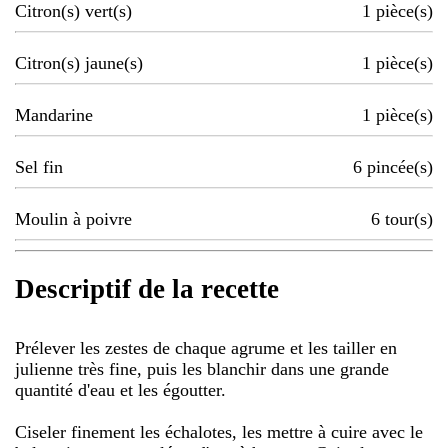
Citron(s) vert(s)
1
pièce(s)
Citron(s) jaune(s)
1
pièce(s)
Mandarine
1
pièce(s)
Sel fin
6
pincée(s)
Moulin à poivre
6
tour(s)
Descriptif de la recette
Prélever les zestes de chaque agrume et les tailler en
julienne très fine, puis les blanchir dans une grande
quantité d'eau et les égoutter.
Ciseler finement les échalotes, les mettre à cuire avec le