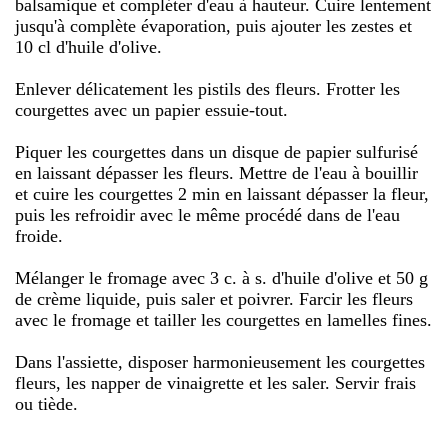
balsamique et compléter d'eau à hauteur. Cuire lentement
jusqu'à complète évaporation, puis ajouter les zestes et
10 cl d'huile d'olive.
Enlever délicatement les pistils des fleurs. Frotter les
courgettes avec un papier essuie-tout.
Piquer les courgettes dans un disque de papier sulfurisé
en laissant dépasser les fleurs. Mettre de l'eau à bouillir
et cuire les courgettes 2 min en laissant dépasser la fleur,
puis les refroidir avec le même procédé dans de l'eau
froide.
Mélanger le fromage avec 3 c. à s. d'huile d'olive et 50 g
de crème liquide, puis saler et poivrer. Farcir les fleurs
avec le fromage et tailler les courgettes en lamelles fines.
Dans l'assiette, disposer harmonieusement les courgettes
fleurs, les napper de vinaigrette et les saler. Servir frais
ou tiède.