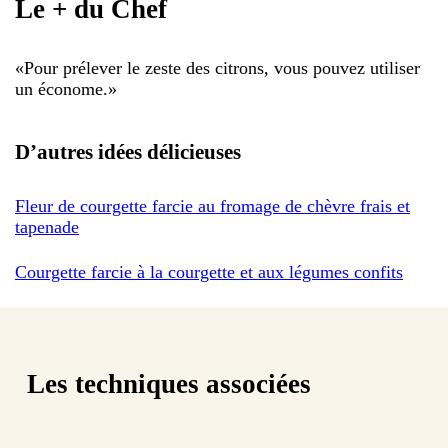
Le + du Chef
«
Pour prélever le zeste des citrons, vous pouvez utiliser
un économe.
»
D’autres idées délicieuses
Fleur de courgette farcie au fromage de chèvre frais et
tapenade
Courgette farcie à la courgette et aux légumes confits
Les techniques associées