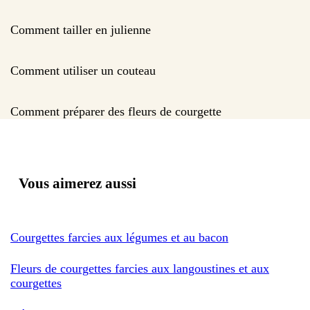
Comment tailler en julienne
Comment utiliser un couteau
Comment préparer des fleurs de courgette
Vous aimerez aussi
Courgettes farcies aux légumes et au bacon
Fleurs de courgettes farcies aux langoustines et aux
courgettes