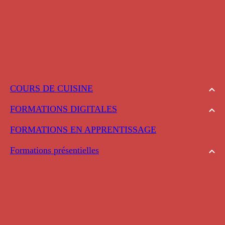
COURS DE CUISINE
FORMATIONS DIGITALES
FORMATIONS EN APPRENTISSAGE
Formations présentielles