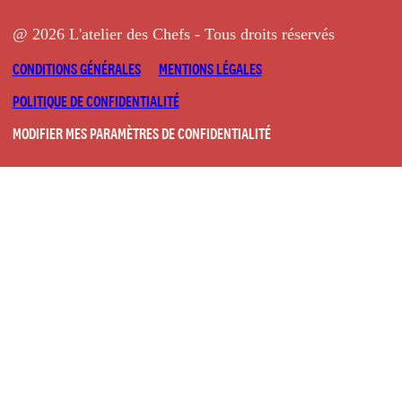
@ 2026 L'atelier des Chefs - Tous droits réservés
CONDITIONS GÉNÉRALES
MENTIONS LÉGALES
POLITIQUE DE CONFIDENTIALITÉ
MODIFIER MES PARAMÈTRES DE CONFIDENTIALITÉ