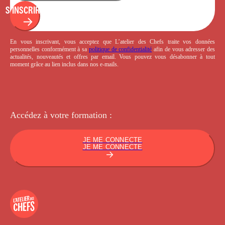
S'INSCRIRE
En vous inscrivant, vous acceptez que L’atelier des Chefs traite vos données
personnelles conformément à sa
politique de confidentialité
afin de vous adresser des
actualités, nouveautés et offres par email. Vous pouvez vous désabonner à tout
moment grâce au lien inclus dans nos e-mails.
Accédez à votre
formation :
JE ME CONNECTE
JE ME CONNECTE