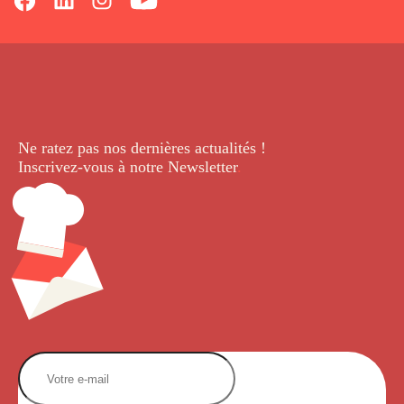
Ne ratez pas nos dernières
actualités !
Inscrivez-vous à notre Newsletter
.