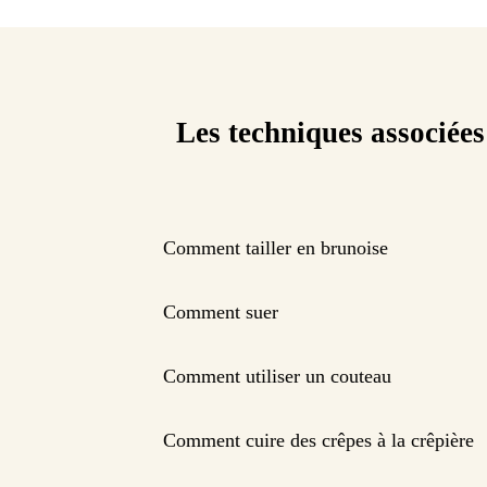
Les techniques associées
Comment tailler en brunoise
Comment suer
Comment utiliser un couteau
Comment cuire des crêpes à la crêpière