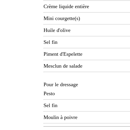
Crème liquide entière
Mini courgette(s)
Huile d'olive
Sel fin
Piment d'Espelette
Mesclun de salade
Pour le dressage
Pesto
Sel fin
Moulin à poivre