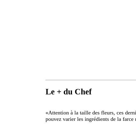
Le + du Chef
«
Attention à la taille des fleurs, ces der
pouvez varier les ingrédients de la farce 