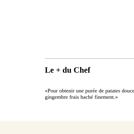
Le + du Chef
«
Pour obtenir une purée de patates douce
gingembre frais haché finement.
»