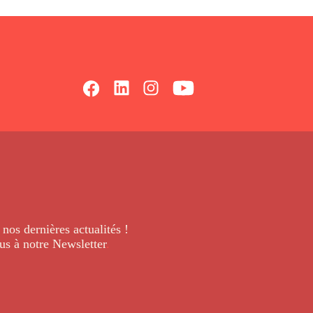
 nos dernières
actualités !
us à notre Newsletter
.