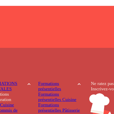
ATIONS
Formations
Ne ratez pas
TALES
présentielles
Inscrivez-vo
tions
Formations
ration
présentielles
Cuisine
Cuisine
Formations
ommis de
présentielles
Pâtisserie