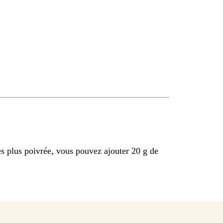
s plus poivrée, vous pouvez ajouter 20 g de