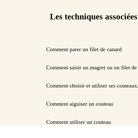
Les techniques associées
Comment parer un filet de canard
Comment saisir un magret ou un filet de
Comment choisir et utiliser ses couteaux
Comment aiguiser un couteau
Comment utiliser un couteau